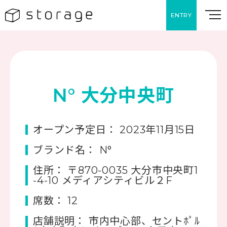
ENTRY
N° 大分中央町
オープン予定日： 2023年11月15日
ブランド名： N°
住所： 〒870-0035 大分市中央町1
-4-10 メディアシティビル２F
席数： 12
店舗説明： 市内中心部、セントﾎﾟﾙ