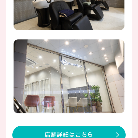
店舗詳細はこちら