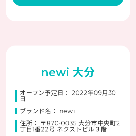
newi 大分
オープン予定日： 2022年09月30
日
ブランド名： newi
住所： 〒870-0035 大分市中央町2
丁目1番22号 ネクストビル３階