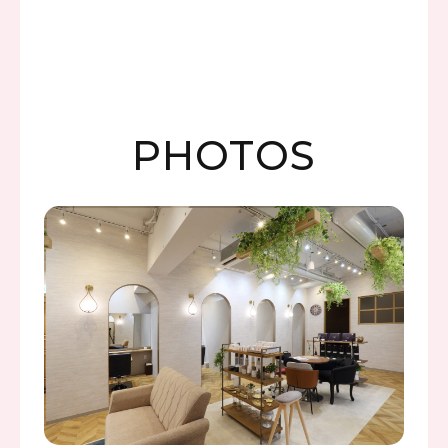
PHOTOS