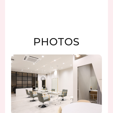
PHOTOS