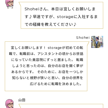
Shoheiさん、本日は宜しくお願いしま
す♪早速ですが、storageに入社するま
での経緯を教えてください♪
Shohei
宜しくお願いします！ storageが初めての転
職で、転職前は、アシスタントの頃からお世話
になっていた美容院にずっと居ました。 転職
しようと思ったのは、自分のお店を開く夢が
あるからです。 そのために、お店を一つしか
知らないと視野が狭いと思い、自分の世界を
広げるために転職を決めました。
山田