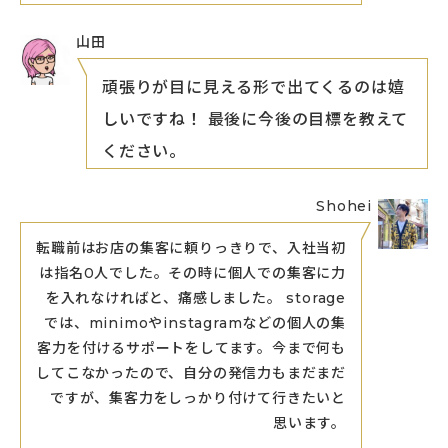
山田
頑張りが目に見える形で出てくるのは嬉
しいですね！ 最後に今後の目標を教えて
ください。
Shohei
転職前はお店の集客に頼りっきりで、入社当初
は指名0人でした。その時に個人での集客に力
を入れなければと、痛感しました。 storage
では、minimoやinstagramなどの個人の集
客力を付けるサポートをしてます。今まで何も
してこなかったので、自分の発信力もまだまだ
ですが、集客力をしっかり付けて行きたいと
思います。