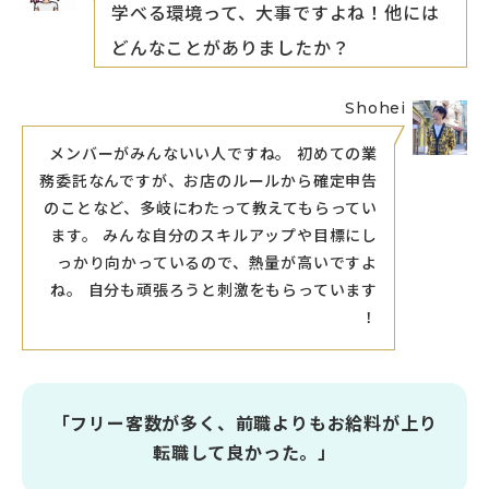
学べる環境って、大事ですよね！他には
どんなことがありましたか？
Shohei
メンバーがみんないい人ですね。 初めての業
務委託なんですが、お店のルールから確定申告
のことなど、多岐にわたって教えてもらってい
ます。 みんな自分のスキルアップや目標にし
っかり向かっているので、熱量が高いですよ
ね。 自分も頑張ろうと刺激をもらっています
！
「フリー客数が多く、前職よりもお給料が上り
転職して良かった。」