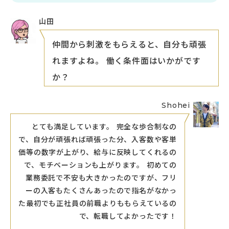
山田
仲間から刺激をもらえると、自分も頑張
れますよね。 働く条件面はいかがです
か？
Shohei
とても満足しています。 完全な歩合制なの
で、自分が頑張れば頑張った分、入客数や客単
価等の数字が上がり、給与に反映してくれるの
で、モチベーションも上がります。 初めての
業務委託で不安も大きかったのですが、フリ
ーの入客もたくさんあったので指名がなかっ
た最初でも正社員の前職よりももらえているの
で、転職してよかったです！