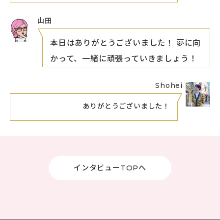
山田
本日はありがとうございました！ 夢に向
かって、一緒に頑張っていきましょう！
Shohei
ありがとうございました！
インタビューTOPへ