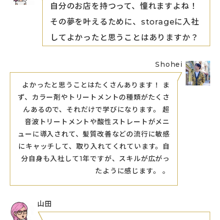
自分のお店を持つって、憧れますよね！
その夢を叶えるために、storageに入社
してよかったと思うことはありますか？
Shohei
よかったと思うことはたくさんあります！ ま
ず、カラー剤やトリートメントの種類がたくさ
んあるので、それだけで学びになります。 超
音波トリートメントや酸性ストレートがメニ
ューに導入されて、髪質改善などの流行に敏感
にキャッチして、取り入れてくれています。自
分自身も入社して1年ですが、スキルが広がっ
たように感じます。 。
山田