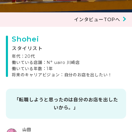
インタビューTOPへ
Shohei
スタイリスト
年代：20代
働いている店舗：N° uairo 川崎店
働いている年数：1年
将来のキャリアビジョン：自分のお店を出したい！
「転職しようと思ったのは自分のお店を出した
いから。」
山田