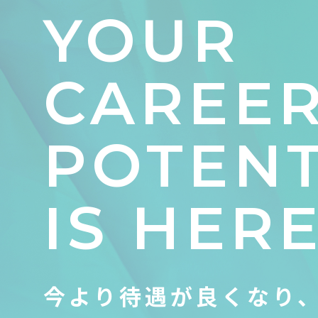
YOUR
CAREE
POTENT
IS HERE
今より待遇が良くなり