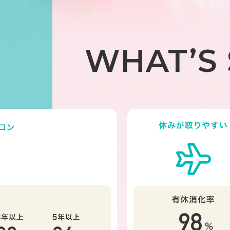
WHAT’S