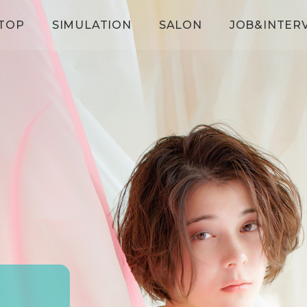
TOP
SIMULATION
SALON
JOB&INTER