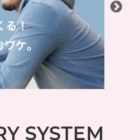
RY SYSTEM