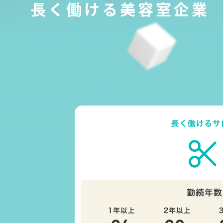
長く働ける美容室企業