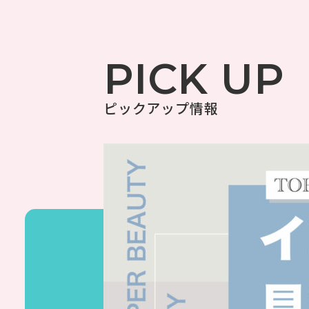
PICK UP
ピックアップ情報