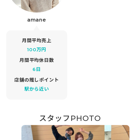
amane
月間平均売上
100万円
月間平均休日数
6日
店舗の推しポイント
駅から近い
スタッフPHOTO