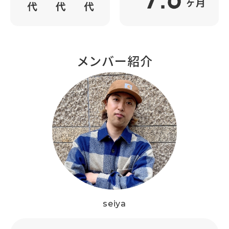
メンバー紹介
seiya