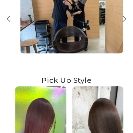
Pick Up Style