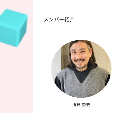
メンバー紹介
清野 崇史