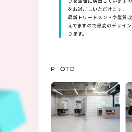
りを空間に演出していますの
をお過ごしいただけます。
最新トリートメントや髪質
えてますので最高のデザイン
ります。
PHOTO