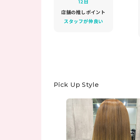
12日
店舗の推しポイント
スタッフが仲良い
Pick Up Style