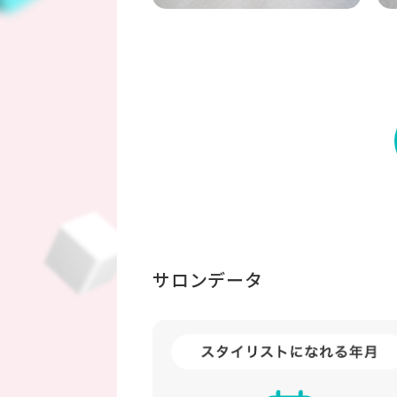
サロンデータ