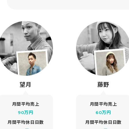
望月
藤野
月間平均売上
月間平均売上
90万円
60万円
月間平均休日日数
月間平均休日日数