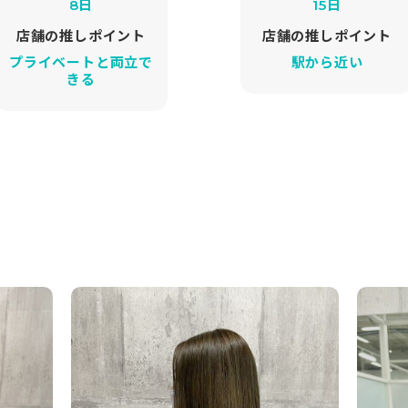
8日
15日
店舗の推しポイント
店舗の推しポイント
プライベートと両立で
駅から近い
きる