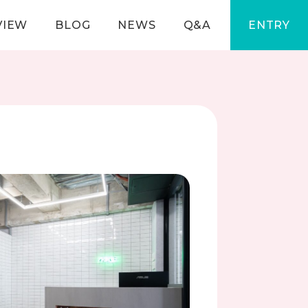
VIEW
BLOG
NEWS
Q&A
ENTRY