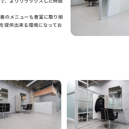
で、よりリラックスした時間
改善のメニューも豊富に取り揃
を提供出来る環境になってお