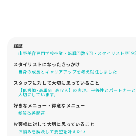
経歴
山野美容専門学校卒業・転職回数4回・スタイリスト歴19
スタイリストになったきっかけ
自身の成長とキャリアアップを考え就任しました
スタッフに対して大切に思っていること
【低労働×高単価=高収入】の実現。平等性とパートナー
大切にしています。
好きなメニュー・得意なメニュー
髪質改善関連
お客様に対して大切に思っていること
お悩みを解決して要望を叶えたい