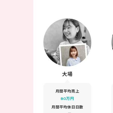
大場
月間平均売上
80万円
月間平均休日日数