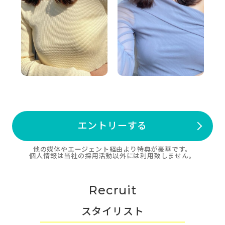
エントリーする
他の媒体やエージェント経由より特典が豪華です。
個人情報は当社の採用活動以外には利用致しません。
Recruit
スタイリスト