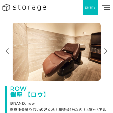
ENTRY
ROW
銀座 【ロウ】
BRAND: row
銀座中央通り沿いの好立地！駅徒歩1分以内！4室+ペアル