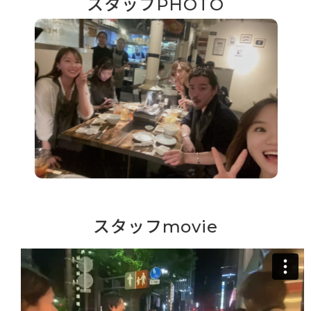
スタッフPHOTO
スタッフmovie