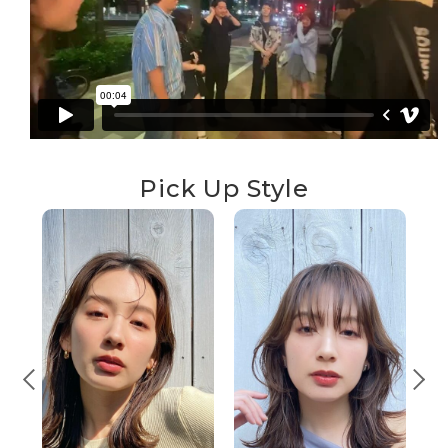
Pick Up Style