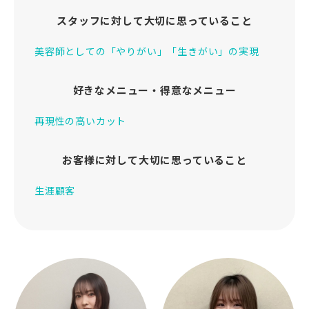
スタッフに対して大切に思っていること
美容師としての「やりがい」「生きがい」の実現
好きなメニュー・得意なメニュー
再現性の高いカット
お客様に対して大切に思っていること
生涯顧客