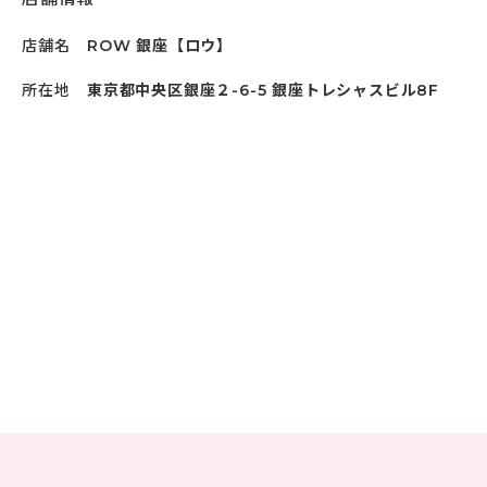
店舗名
ROW 銀座【ロウ】
所在地
東京都中央区銀座２-6-5 銀座トレシャスビル8F