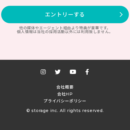
エントリーする
他の媒体やエージェント経由より特典が豪華です。
個人情報は当社の採用活動以外には利用致しません。
会社概要
会社HP
プライバシーポリシー
© storage inc. All rights reserved.