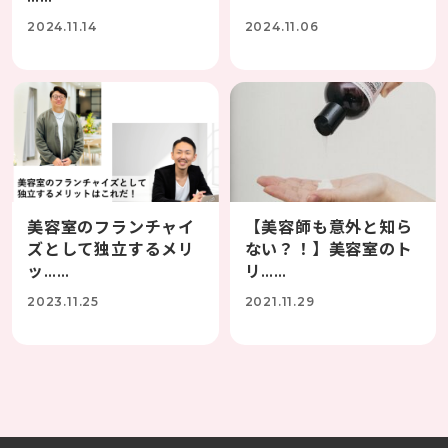
2024.11.14
2024.11.06
美容室のフランチャイ
【美容師も意外と知ら
ズとして独立するメリ
ない？！】美容室のト
ッ……
リ……
2023.11.25
2021.11.29