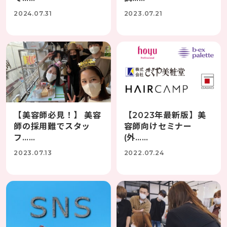
2024.07.31
2023.07.21
【美容師必見！】 美容
【2023年最新版】美
師の採用難でスタッ
容師向けセミナー
フ……
(外……
2023.07.13
2022.07.24