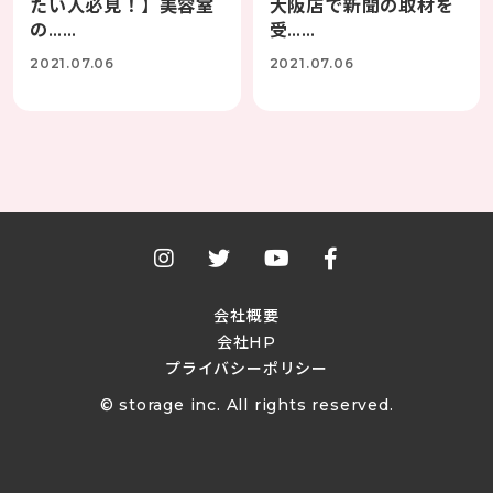
たい人必見！】美容室
大阪店で新聞の取材を
の……
受……
2021.07.06
2021.07.06
会社概要
会社HP
プライバシーポリシー
© storage inc. All rights reserved.