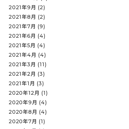
2021年9月
(2)
2021年8月
(2)
2021年7月
(9)
2021年6月
(4)
2021年5月
(4)
2021年4月
(4)
2021年3月
(11)
2021年2月
(3)
2021年1月
(3)
2020年12月
(1)
2020年9月
(4)
2020年8月
(4)
2020年7月
(1)