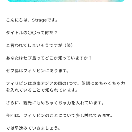
こんにちは、Strageです。
タイトルの〇〇って何だ？
と言われてしまいそうですが（笑）
あなたはセブ島ってどこか知っていますか？
セブ島はフィリピンにあります。
フィリピンは東南アジアの国の1つで、
英語にめちゃくちゃ力
を入れていることで知られています。
さらに、
観光にもめちゃくちゃ力を入れています。
今回は、フィリピンのことについて少し触れてみます。
では早速みていきましょう。