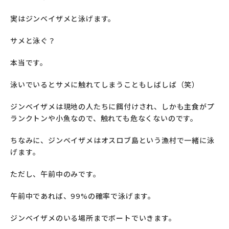
実はジンベイザメと泳げます。
サメと泳ぐ？
本当です。
泳いでいるとサメに触れてしまうこともしばしば（笑）
ジンベイザメは現地の人たちに餌付けされ、
しかも主食がプ
ランクトンや小魚なので、
触れても危なくないのです。
ちなみに、ジンベイザメはオスロブ島という漁村で一緒に泳
げます
。
ただし、午前中のみです。
午前中であれば、99%の確率で泳げます。
ジンベイザメのいる場所までボートでいきます。