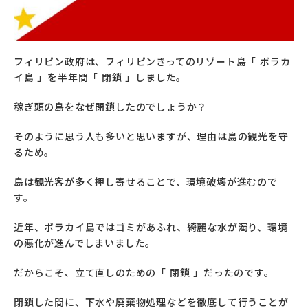
フィリピン政府は、フィリピンきってのリゾート島「 ボラカ
イ島 」を半年間「 閉鎖 」しました。
稼ぎ頭の島をなぜ閉鎖したのでしょうか？
そのように思う人も多いと思いますが、理由は島の観光を守
るため。
島は観光客が多く押し寄せることで、環境破壊が進むので
す。
近年、ボラカイ島ではゴミがあふれ、綺麗な水が濁り、
環境
の悪化が進んでしまいました。
だからこそ、立て直しのための「 閉鎖 」だったのです。
閉鎖した間に、
下水や廃棄物処理などを徹底して行うことが