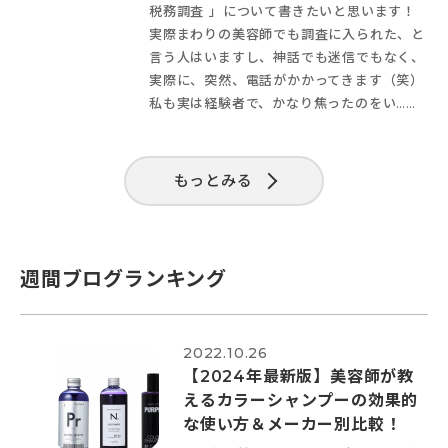
税務調査 」について書きたいと思います！
実際まわりの美容師でも調査に入られた、と
言う人はいますし、神話でも迷信でもなく、
実際に、突然、電話がかかってきます（笑）
私も実は経験者で、かなり焦ったのをい……
もっとみる
週間ブログランキング
2022.10.26
【2024年最新版】美容師が教
えるカラーシャンプーの効果的
な使い方＆メーカー別比較！