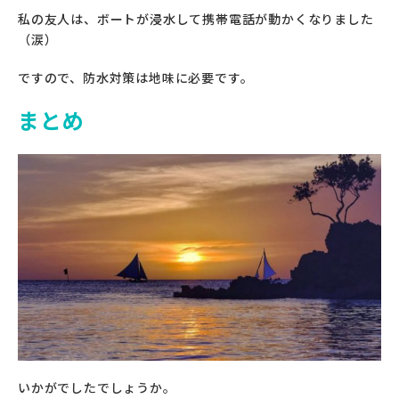
私の友人は、ボートが浸水して携帯電話が動かくなりました
（涙）
ですので、防水対策は地味に必要です。
まとめ
いかがでしたでしょうか。