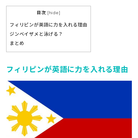
目次
[
hide
]
フィリピンが英語に力を入れる理由
ジンベイザメと泳げる？
まとめ
フィリピンが英語に力を入れる理由