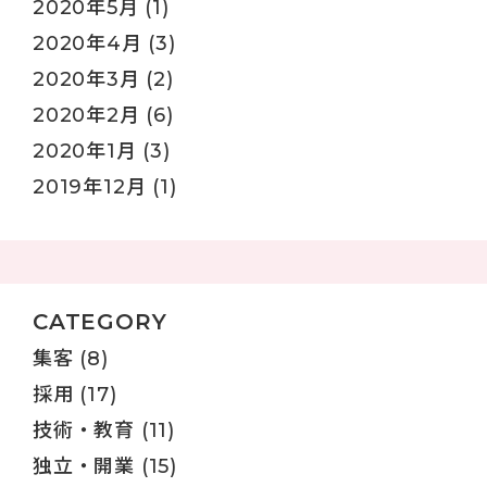
2020年5月
(1)
2020年4月
(3)
2020年3月
(2)
2020年2月
(6)
2020年1月
(3)
2019年12月
(1)
CATEGORY
集客
(8)
採用
(17)
技術・教育
(11)
独立・開業
(15)