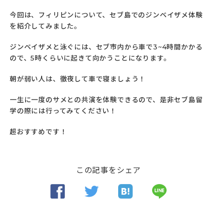
今回は、フィリピンについて、セブ島でのジンベイザメ体験
を紹介してみました。
ジンベイザメと泳ぐには、セブ市内から車で3~4時間かかる
ので、
5時くらいに起きて向かうことになります。
朝が弱い人は、
徹夜して車で寝ましょう！
一生に一度のサメとの共演を体験できるので、
是非セブ島留
学の際には行ってみてください！
超おすすめです！
この記事をシェア