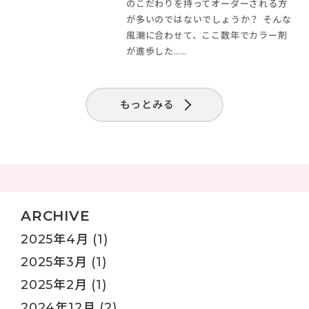
のこだわりを持ってオーダーされる方
が多いのではないでしょうか？ そんな
風潮に合わせて、ここ数年でカラー剤
が進歩した……
もっとみる
ARCHIVE
2025年4月
(1)
2025年3月
(1)
2025年2月
(1)
2024年12月
(2)