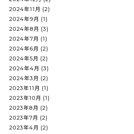
2024年11月
(2)
2024年9月
(1)
2024年8月
(3)
2024年7月
(1)
2024年6月
(2)
2024年5月
(2)
2024年4月
(3)
2024年3月
(2)
2023年11月
(1)
2023年10月
(1)
2023年8月
(2)
2023年7月
(2)
2023年4月
(2)