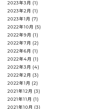
2023年3月
(1)
2023年2月
(1)
2023年1月
(7)
2022年10月
(5)
2022年9月
(1)
2022年7月
(2)
2022年6月
(1)
2022年4月
(1)
2022年3月
(4)
2022年2月
(3)
2022年1月
(2)
2021年12月
(3)
2021年11月
(1)
2021年10月
(3)