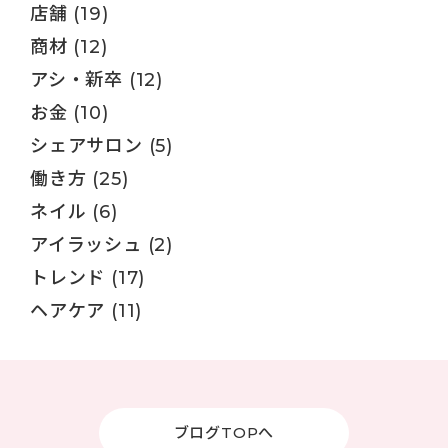
店舗
(19)
商材
(12)
アシ・新卒
(12)
お金
(10)
シェアサロン
(5)
働き方
(25)
ネイル
(6)
アイラッシュ
(2)
トレンド
(17)
ヘアケア
(11)
ブログTOPへ