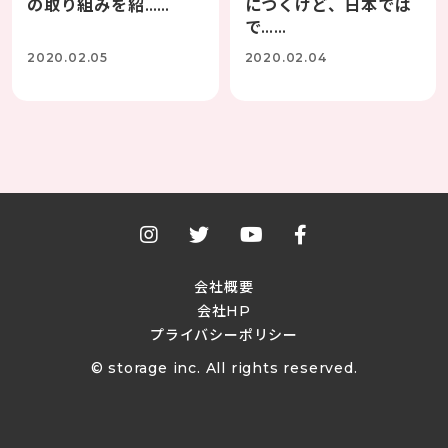
の取り組みを紹……
につくけど、日本では
で……
2020.02.05
2020.02.04
会社概要
会社HP
プライバシーポリシー
© storage inc. All rights reserved.