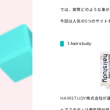
では、実際どのような事が
今回は人気の5つのサイト
1.hairstudy
HAIRSTUDY株式会社が
ヘアスタディは美容師が成