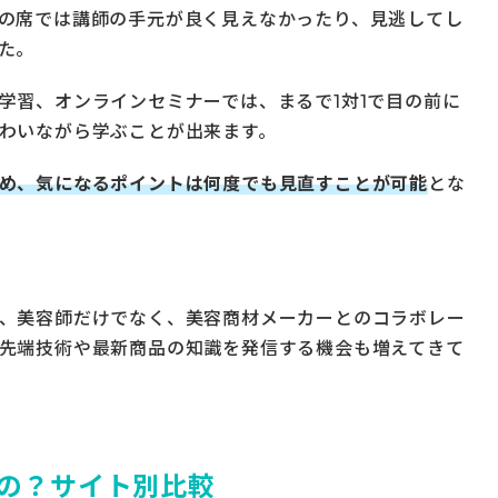
の席では講師の手元が良く見えなかったり、見逃してし
た。
学習、オンラインセミナーでは、まるで1対1で目の前に
わいながら学ぶことが出来ます。
め、気になるポイントは何度でも見直すことが可能
とな
、美容師だけでなく、美容商材メーカーとのコラボレー
先端技術や最新商品の知識を発信する機会も増えてきて
の？サイト別比較