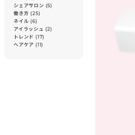
シェアサロン
(5)
働き方
(25)
ネイル
(6)
アイラッシュ
(2)
トレンド
(17)
ヘアケア
(11)