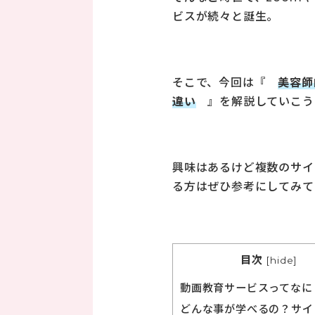
ビスが続々と誕生。
そこで、今回は『
美容師
違い
』を解説していこう
興味はあるけど複数のサイ
る方はぜひ参考にしてみて
目次
[
hide
]
動画教育サービスってなに
どんな事が学べるの？サイ