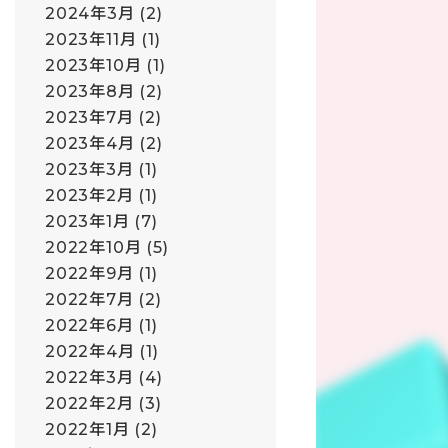
2024年3月
(2)
2023年11月
(1)
2023年10月
(1)
2023年8月
(2)
2023年7月
(2)
2023年4月
(2)
2023年3月
(1)
2023年2月
(1)
2023年1月
(7)
2022年10月
(5)
2022年9月
(1)
2022年7月
(2)
2022年6月
(1)
2022年4月
(1)
2022年3月
(4)
2022年2月
(3)
2022年1月
(2)