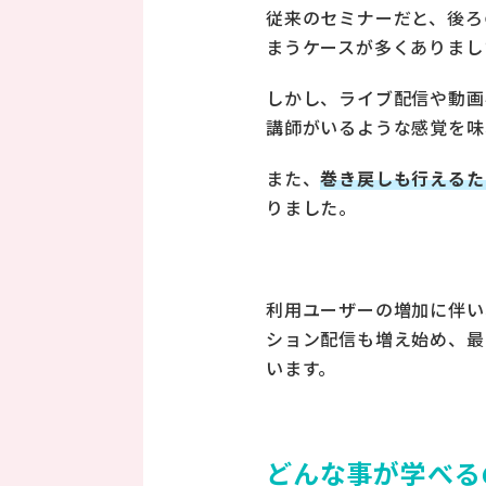
従来のセミナーだと、後ろ
まうケースが多くありまし
しかし、ライブ配信や動画
講師がいるような感覚を味
また、
巻き戻しも行えるた
りました。
利用ユーザーの増加に伴い
ション配信も増え始め、最
います。
どんな事が学べる