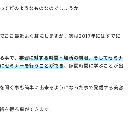
ってどのようなものなのでしょうか。
でここ最近よく耳にしますが、実は2017年にはすでに
る事で、
学習に対する時間・場所の制限、そしてセミナ
にセミナーを行うことができ
、隙間時間に学ぶことが出
を開く事も簡単に出来るようになった事で発信する美容
術を得る事ができます。