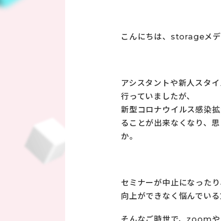
こんにちは、storage
アシスタントや新人スタイ
行っていましたが、
新型コロナウイルス感染拡
ることが出来なくなり、思
か。
セミナーが中止になったり
向上ができなく悩んでいる
そんなご時世で、zoom