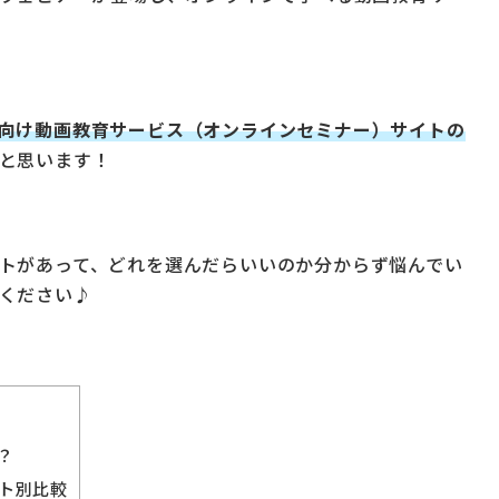
向け動画教育サービス（オンラインセミナー）サイトの
と思います！
トがあって、どれを選んだらいいのか分からず悩んでい
ください♪
？
ト別比較