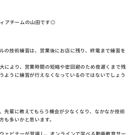
メディアチームの山田です◎
ルの技術練習は、営業後にお店に残り、終電まで練習を
大により、営業時間の短縮や密回避のため夜遅くまで残
うように練習が行えなくなっているのではないでしょう
、先輩に教えてもらう機会が少なくなり、なかなか技術
方も多いかと思います。
やウェビナーが登場し、オンラインで学べる動画教育サー