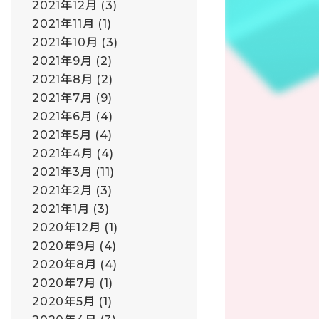
2021年12月
(3)
2021年11月
(1)
2021年10月
(3)
2021年9月
(2)
2021年8月
(2)
2021年7月
(9)
2021年6月
(4)
2021年5月
(4)
2021年4月
(4)
2021年3月
(11)
2021年2月
(3)
2021年1月
(3)
2020年12月
(1)
2020年9月
(4)
2020年8月
(4)
2020年7月
(1)
2020年5月
(1)