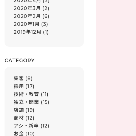
2020年4月
(3)
2020年3月
(2)
2020年2月
(6)
2020年1月
(3)
2019年12月
(1)
CATEGORY
集客
(8)
採用
(17)
技術・教育
(11)
独立・開業
(15)
店舗
(19)
商材
(12)
アシ・新卒
(12)
お金
(10)