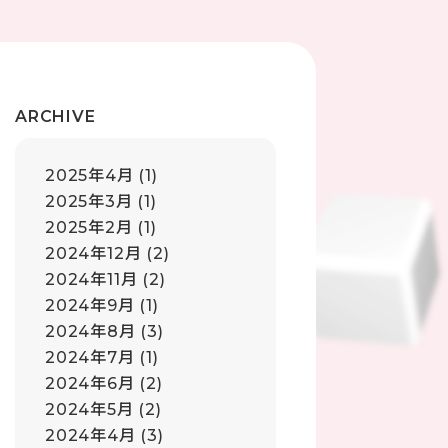
ARCHIVE
2025年4月
(1)
2025年3月
(1)
2025年2月
(1)
2024年12月
(2)
2024年11月
(2)
2024年9月
(1)
2024年8月
(3)
2024年7月
(1)
2024年6月
(2)
2024年5月
(2)
2024年4月
(3)