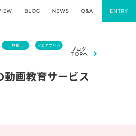
VIEW
BLOG
NEWS
Q&A
ENTRY
お金
シェアサロン
ブログ
TOPへ
の動画教育サービス