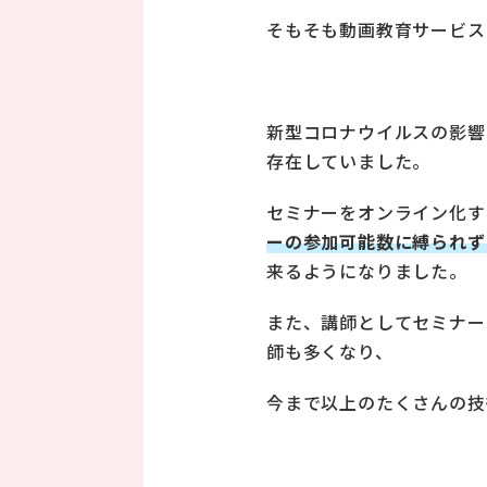
そもそも動画教育サービス
新型コロナウイルスの影響
存在していました。
セミナーをオンライン化す
ーの参加可能数に縛られず
来るようになりました。
また、講師としてセミナー
師も多くなり、
今まで以上のたくさんの技