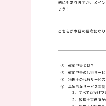
他にもありますが、メイン
ょう！
こちらが本日の目次になり
① 確定申告とは？
② 確定申告の代行サービ
③ 税理士の代行サービス
④ 具体的なサービス事例
１．すべて丸投げフ
２．税理士事務所が