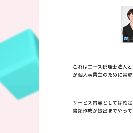
これはエース税理士法人と
が個人事業主のために実施
サービス内容としては確定
書類作成か提出までやって