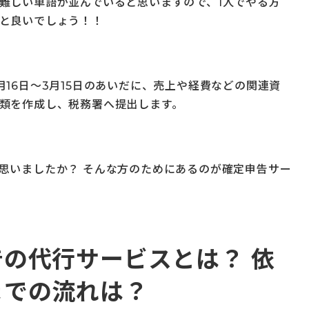
難しい単語が並んでいると思いますので、1人でやる方
と良いでしょう！！
月16日～3月15日のあいだに、売上や経費などの関連資
類を作成し、税務署へ提出します。
思いましたか？ そんな方のためにあるのが確定申告サー
の代行サービスとは？ 依
までの流れは？