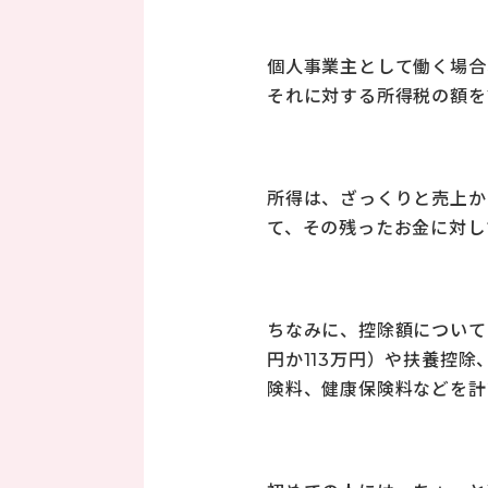
個人事業主として働く場合、
それに対する所得税の額を
所得は、ざっくりと売上か
て、その残ったお金に対し
ちなみに、控除額について
円か113万円）や扶養控除
険料、健康保険料などを計