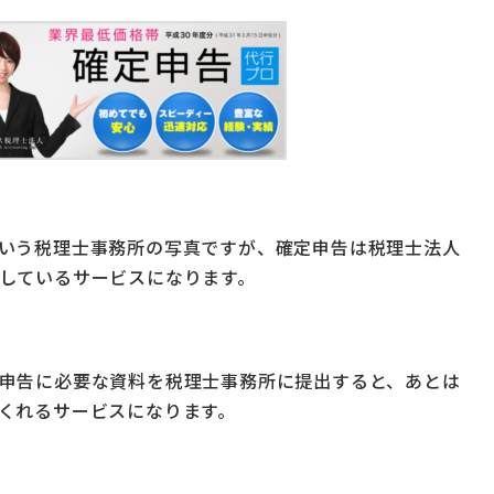
いう税理士事務所の写真ですが、確定申告は税理士法人
しているサービスになります。
申告に必要な資料を税理士事務所に提出すると、あとは
くれるサービスになります。