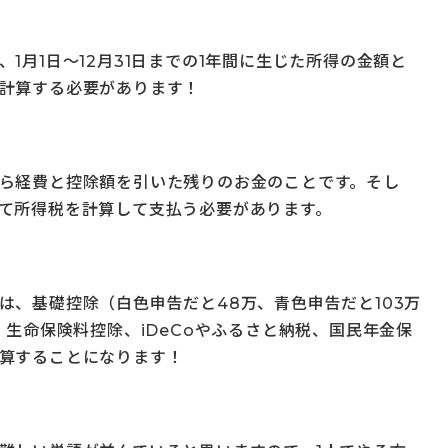
1月1日～12月31日までの1年間に生じた所得の金額と
計算する必要があります！
ら経費と控除額を引いた残りのお金のことです。そし
て所得税を計算して支払う必要があります。
は、基礎控除（白色申告だと48万、青色申告だと103万
、生命保険料控除、iDeCoやふるさと納税、国民年金保
算することになります！