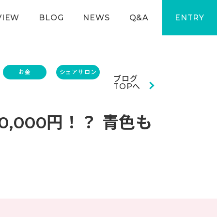
VIEW
BLOG
NEWS
Q&A
ENTRY
お金
シェアサロン
ブログ
TOPへ
,000円！？ 青色も