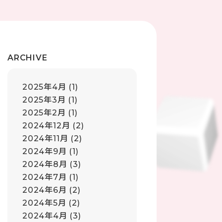
ARCHIVE
2025年4月
(1)
2025年3月
(1)
2025年2月
(1)
2024年12月
(2)
2024年11月
(2)
2024年9月
(1)
2024年8月
(3)
2024年7月
(1)
2024年6月
(2)
2024年5月
(2)
2024年4月
(3)