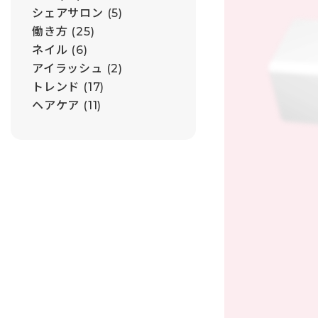
シェアサロン
(5)
働き方
(25)
ネイル
(6)
アイラッシュ
(2)
トレンド
(17)
ヘアケア
(11)