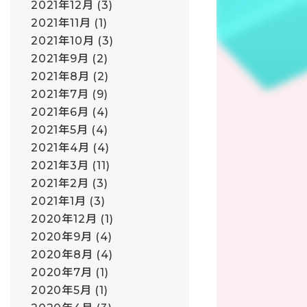
2021年12月
(3)
2021年11月
(1)
2021年10月
(3)
2021年9月
(2)
2021年8月
(2)
2021年7月
(9)
2021年6月
(4)
2021年5月
(4)
2021年4月
(4)
2021年3月
(11)
2021年2月
(3)
2021年1月
(3)
2020年12月
(1)
2020年9月
(4)
2020年8月
(4)
2020年7月
(1)
2020年5月
(1)