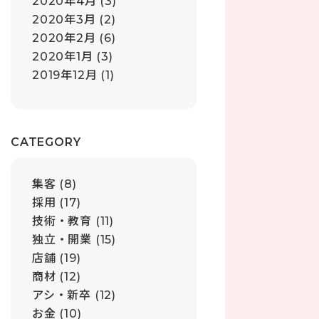
2020年4月
(3)
2020年3月
(2)
2020年2月
(6)
2020年1月
(3)
2019年12月
(1)
CATEGORY
集客
(8)
採用
(17)
技術・教育
(11)
独立・開業
(15)
店舗
(19)
商材
(12)
アシ・新卒
(12)
お金
(10)