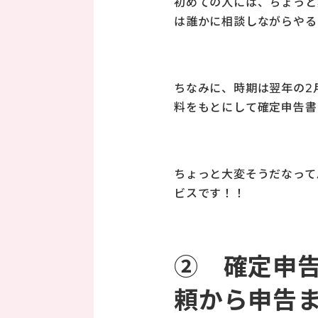
初めての人には、ちょっと
は誰かに相談しながらやる
ちなみに、時期は翌年の2
料をもとにして確定申告書
ちょっと大変そうだなって
ビスです！！
② 確定申告
頼から申告