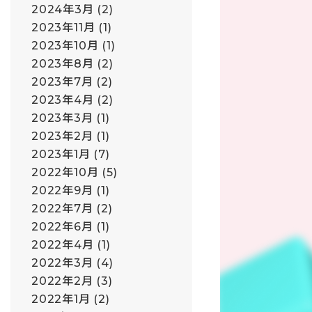
2024年3月
(2)
2023年11月
(1)
2023年10月
(1)
2023年8月
(2)
2023年7月
(2)
2023年4月
(2)
2023年3月
(1)
2023年2月
(1)
2023年1月
(7)
2022年10月
(5)
2022年9月
(1)
2022年7月
(2)
2022年6月
(1)
2022年4月
(1)
2022年3月
(4)
2022年2月
(3)
2022年1月
(2)