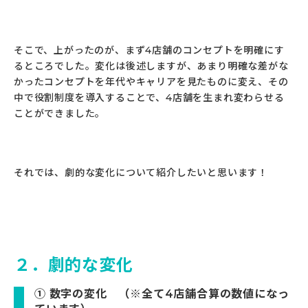
そこで、上がったのが、まず4店舗のコンセプトを明確にす
るところでした。変化は後述しますが、あまり明確な差がな
かったコンセプトを年代やキャリアを見たものに変え、その
中で役割制度を導入することで、4店舗を生まれ変わらせる
ことができました。
それでは、劇的な変化について紹介したいと思います！
２．劇的な変化
① 数字の変化 （※全て4店舗合算の数値になっ