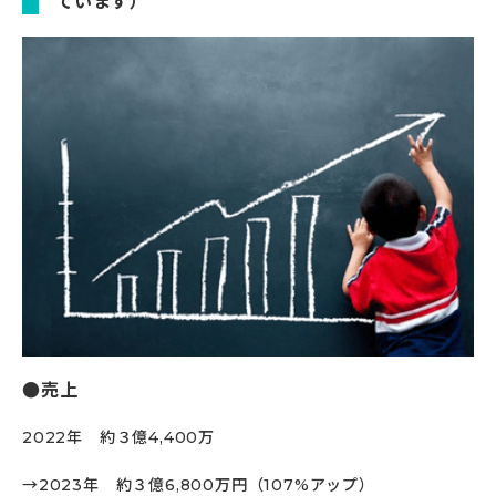
ています）
売上
2022年 約３億4,400万
→2023年 約３億6,800万円（107%アップ）