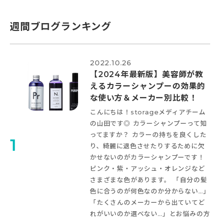
週間ブログランキング
2022.10.26
【2024年最新版】美容師が教
えるカラーシャンプーの効果的
な使い方＆メーカー別比較！
こんにちは！storageメディアチーム
の山田です◎ カラーシャンプーって知
ってますか？ カラーの持ちを良くした
1
り、綺麗に退色させたりするために欠
かせないのがカラーシャンプーです！
ピンク・紫・アッシュ・オレンジなど
さまざまな色があります。 「自分の髪
色に合うのが何色なのか分からない…」
「たくさんのメーカーから出ていてど
れがいいのか選べない…」とお悩みの方