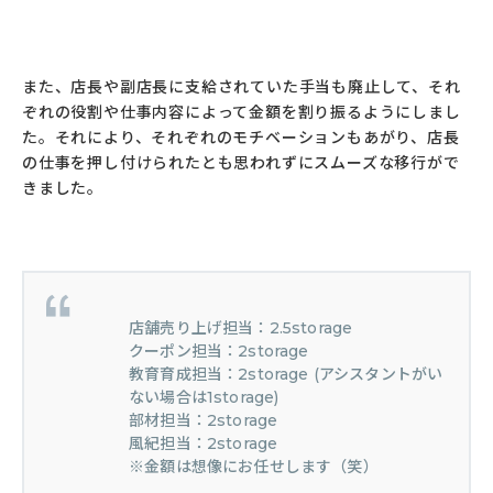
また、店長や副店長に支給されていた手当も廃止して、それ
ぞれの役割や仕事内容によって金額を割り振るようにしまし
た。それにより、それぞれのモチベーションもあがり、店長
の仕事を押し付けられたとも思われずにスムーズな移行がで
きました。
店舗売り上げ担当：2.5storage
クーポン担当：2storage
教育育成担当：2storage (アシスタントがい
ない場合は1storage)
部材担当：2storage
風紀担当：2storage
※金額は想像にお任せします（笑）