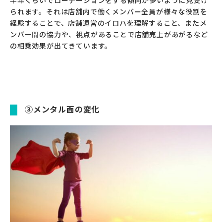
半年くらいでローテーションをする傾向が多いように見受け
られます。それは店舗内で働くメンバー全員が様々な役割を
経験することで、店舗運営のイロハを理解すること、またメ
ンバー間の協力や、視点があることで店舗売上があがるなど
の相乗効果が出てきています。
③メンタル面の変化