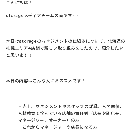
こんにちは！
storageメディアチームの南です^ ^
本日はstorageのマネジメントの仕組みについて、北海道の
札幌エリア4店舗で新しい取り組みをしたので、紹介したい
と思います！
本日の内容はこんな人におススメです！
・売上、マネジメントやスタッフの離職、人間関係、
人材教育で悩んでいる店舗の責任者（店長や副店長、
マネージャー、オーナー）の方
・これからマネージャーや店長になる方