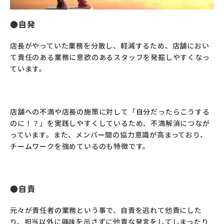
自発
店長がやっていた業務を分散し、軽減するため、店舗におい
て責任のある業務に意欲のあるスタッフを発掘しやすくなっ
ています。
店舗への不満や店長の施策に対して「自分だったらこうする
のに！？」を実践しやすくしているため、不満解消につなが
っています。また、メンバー間の協力意識が高まっており、
チームワークを強めているのも特徴です。
自責
元々が責任者の業務という事で、自責を逃れて他責にした
り、担当以外に興味を示さずに他責な発言をしてしまったり