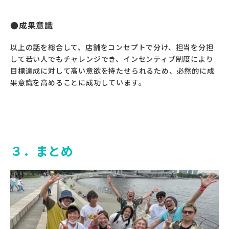
成果意識
以上の話を総合して、店舗をコンセプトで分け、担当を分担
して若い人でもチャレンジでき、インセンティブ制度により
目標達成に対して高い意欲を持たせられるため、必然的に成
果意識を高めることに成功しています。
３．まとめ