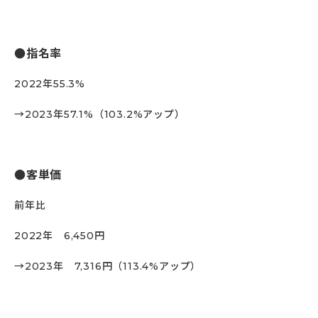
指名率
2022年55.3%
→2023年57.1%（103.2%アップ）
客単価
前年比
2022年 6,450円
→2023年 7,316円（113.4%アップ）