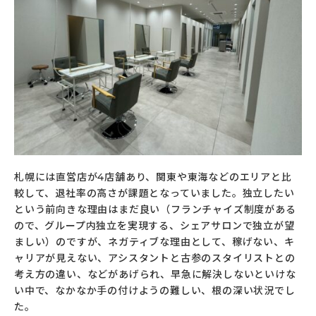
札幌には直営店が4店舗あり、関東や東海などのエリアと比
較して、退社率の高さが課題となっていました。独立したい
という前向きな理由はまだ良い（フランチャイズ制度がある
ので、グループ内独立を実現する、シェアサロンで独立が望
ましい）のですが、ネガティブな理由として、稼げない、キ
ャリアが見えない、アシスタントと古参のスタイリストとの
考え方の違い、などがあげられ、早急に解決しないといけな
い中で、なかなか手の付けようの難しい、根の深い状況でし
た。