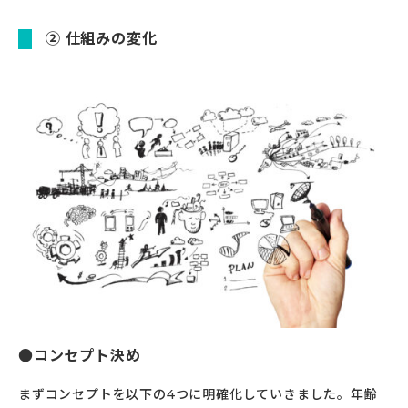
② 仕組みの変化
コンセプト決め
まずコンセプトを以下の4つに明確化していきました。年齢