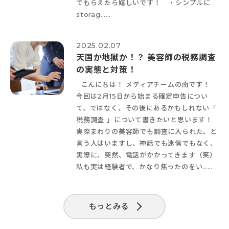
でもらえたら嬉しいです！ ・シンプルに
storag……
2025.02.07
天国か地獄か！？ 美容師の税務調査
の実態と対策！
こんにちは！ メディアチームの南です！
今回は2月15日から始まる確定申告につい
て、ではなく、その後にあるかもしれない「
税務調査 」について書きたいと思います！
実際まわりの美容師でも調査に入られた、と
言う人はいますし、神話でも迷信でもなく、
実際に、突然、電話がかかってきます（笑）
私も実は経験者で、かなり焦ったのをい……
もっとみる