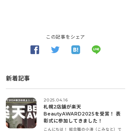
この記事をシェア
新着記事
2025.04.16
札幌2店舗が楽天
BeautyAWARD2025を受賞！ 表
彰式に参加してきました！
こんにちは！ 総合職の小湊（こみなと）で