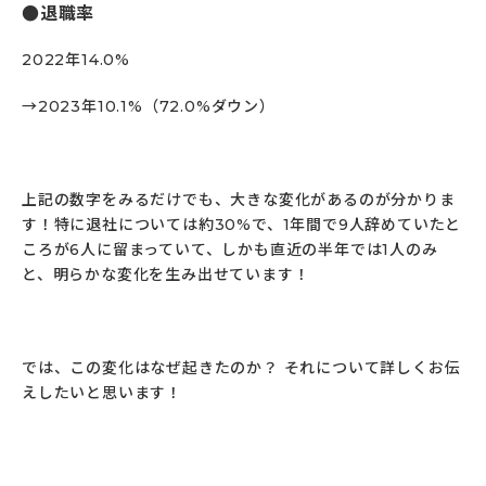
退職率
2022年14.0%
→2023年10.1%（72.0%ダウン）
上記の数字をみるだけでも、大きな変化があるのが分かりま
す！特に退社については約30%で、1年間で9人辞めていたと
ころが6人に留まっていて、しかも直近の半年では1人のみ
と、明らかな変化を生み出せています！
では、この変化はなぜ起きたのか？ それについて詳しくお伝
えしたいと思います！