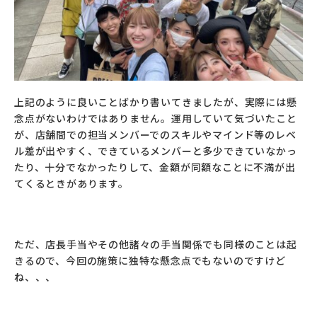
上記のように良いことばかり書いてきましたが、実際には懸
念点がないわけではありません。運用していて気づいたこと
が、店舗間での担当メンバーでのスキルやマインド等のレベ
ル差が出やすく、できているメンバーと多少できていなかっ
たり、十分でなかったりして、金額が同額なことに不満が出
てくるときがあります。
ただ、店長手当やその他諸々の手当関係でも同様のことは起
きるので、今回の施策に独特な懸念点でもないのですけど
ね、、、