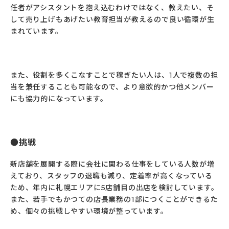
任者がアシスタントを抱え込むわけではなく、教えたい、そ
して売り上げもあげたい教育担当が教えるので良い循環が生
まれています。
また、役割を多くこなすことで稼ぎたい人は、1人で複数の担
当を兼任することも可能なので、より意欲的かつ他メンバー
にも協力的になっています。
挑戦
新店舗を展開する際に会社に関わる仕事をしている人数が増
えており、スタッフの退職も減り、定着率が高くなっている
ため、年内に札幌エリアに5店舗目の出店を検討しています。
また、若手でもかつての店長業務の1部につくことができるた
め、個々の挑戦しやすい環境が整っています。