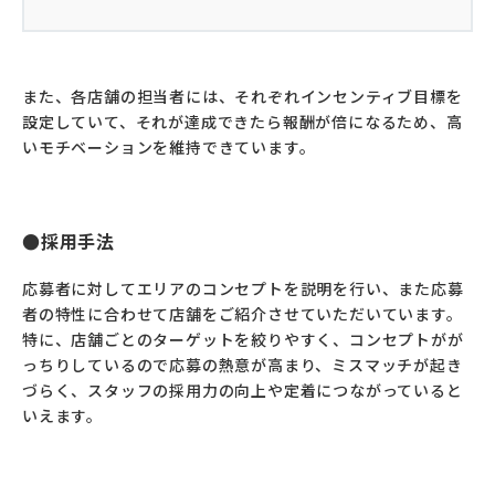
また、各店舗の担当者には、それぞれインセンティブ目標を
設定していて、それが達成できたら報酬が倍になるため、高
いモチベーションを維持できています。
採用手法
応募者に対してエリアのコンセプトを説明を行い、また応募
者の特性に合わせて店舗をご紹介させていただいています。
特に、店舗ごとのターゲットを絞りやすく、コンセプトがが
っちりしているので応募の熱意が高まり、ミスマッチが起き
づらく、スタッフの採用力の向上や定着につながっていると
いえます。