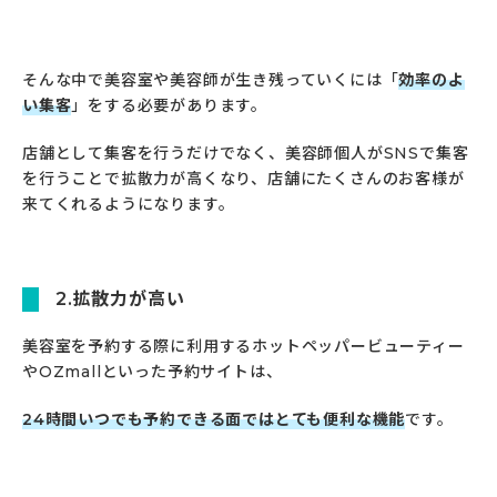
そんな中で美容室や美容師が生き残っていくには「
効率のよ
い集客
」をする必要があります。
店舗として集客を行うだけでなく、美容師個人がSNSで集客
を行うことで拡散力が高くなり、店舗にたくさんのお客様が
来てくれるようになります。
2.拡散力が高い
美容室を予約する際に利用するホットペッパービューティー
やOZmallといった予約サイトは、
24時間いつでも予約できる面ではとても便利な機能
です。