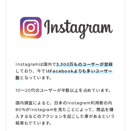
Instagramは国内で
3,300万ものユーザーが登録
しており、今では
Facebookよりも多いユーザー
数
となっています。
10～20代のユーザーが半数以上を占めています。
国内調査によると、日本のInstagram利用者の内
80％がInstagramを見たことによって、商品を購
入するなどのアクションを起こした事があるという
結果もでています。