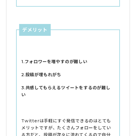
デメリット
1.フォロワーを増やすのが難しい
2.投稿が埋もれがち
3.共感してもらえるツイートをするのが難し
い
Twitterは手軽にすぐ発信できるのはとても
メリットですが、たくさんフォローをしてい
る方だと、投稿が次々に流れてくるので自分