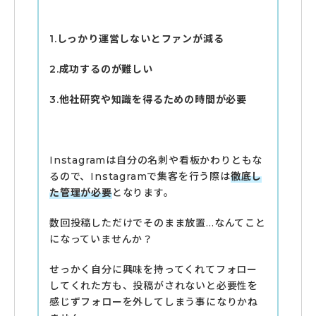
1.しっかり運営しないとファンが減る
2.成功するのが難しい
3.他社研究や知識を得るための時間が必要
Instagramは自分の名刺や看板かわりともな
るので、Instagramで集客を行う際は
徹底し
た管理が必要
となります。
数回投稿しただけでそのまま放置…なんてこと
になっていませんか？
せっかく自分に興味を持ってくれてフォロー
してくれた方も、投稿がされないと必要性を
感じずフォローを外してしまう事になりかね