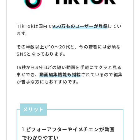
TikTokは国内で
950万ものユーザーが登録
してい
ます。
その半数以上が10～20代と、今の若者には必須な
SNSとなっております。
15秒から3分ほどの短い動画を手軽にサクッと見る
事ができ、
動画編集機能も搭載
されているので編集
が苦手な方にもおすすめです。
メリット
1.ビフォーアフターやイメチェンが動画
でわかりやすい