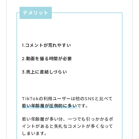
デメリット
1.コメントが荒れやすい
2.動画を撮る時間が必要
3.売上に直結しづらい
TikTokの利用ユーザーは他のSNSと比べて
若い年齢層が圧倒的に多い
です。
若い年齢層が多い分、一つでも引っかかるポ
イントがあると失礼なコメントが多くなって
しまいます。