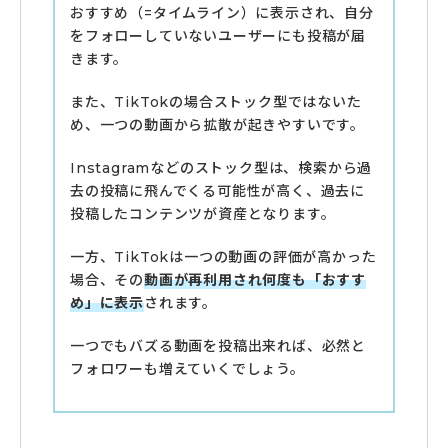
おすすめ（=タイムライン）に表示され、自分
をフォローしていないユーザーにも投稿が届
きます。
また、TikTokの場合ストック型ではないた
め、一つの動画から拡散が起きやすいです。
Instagramなどのストック型は、検索から過
去の投稿に飛んでくる可能性が高く、過去に
投稿したコンテンツが資産となります。
一方、TikTokは一つの動画の評価が高かった
場合、その
動画が再利用され何度も「おすす
め」に表示
されます。
一つでもバズる動画を投稿出来れば、必然と
フォロワーも増えていくでしょう。