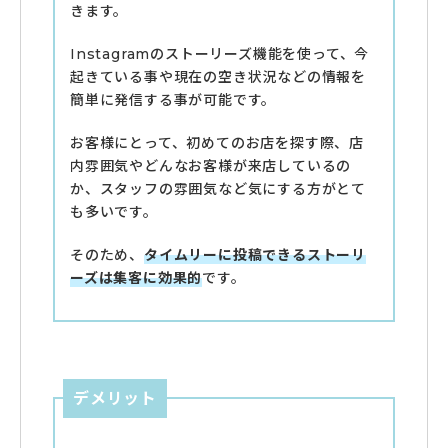
きます。
Instagramのストーリーズ機能を使って、今
起きている事や現在の空き状況などの情報を
簡単に発信する事が可能です。
お客様にとって、初めてのお店を探す際、店
内雰囲気やどんなお客様が来店しているの
か、スタッフの雰囲気など気にする方がとて
も多いです。
そのため、
タイムリーに投稿できるストーリ
ーズは集客に効果的
です。
デメリット