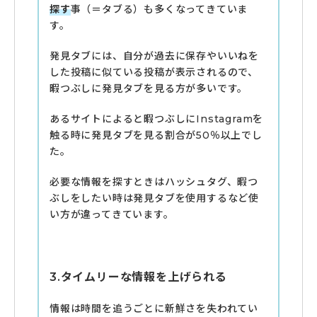
探す
事（＝タブる）も多くなってきていま
す。
発見タブには、自分が過去に保存やいいねを
した投稿に似ている投稿が表示されるので、
暇つぶしに発見タブを見る方が多いです。
あるサイトによると暇つぶしにInstagramを
触る時に発見タブを見る割合が50％以上でし
た。
必要な情報を探すときはハッシュタグ、暇つ
ぶしをしたい時は発見タブを使用するなど使
い方が違ってきています。
3.タイムリーな情報を上げられる
情報は時間を追うごとに新鮮さを失われてい