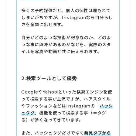
多くの予約媒体だと、個人の個性は埋もれて
しまいがちですが、Instagramなら自分らし
さを全開に出せます。
自分がどのような技術が得意なのか、どのよ
うな事に興味があるのかなどを、実際のスタ
イルを写真や動画と共に伝えられます。
2.検索ツールとして優秀
GoogleやYahoo!といった検索エンジンを使
って検索する事が主流ですが、ヘアスタイル
やファッションなどはInstagramの「
ハッシ
ュタグ
」機能を使って検索する事（＝タグ
る）が多くなってきています。
また、ハッシュタグだけでなく
発見タブから