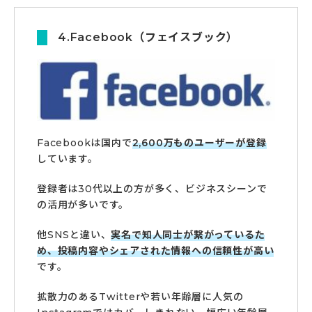
4.Facebook（フェイスブック）
Facebookは国内で
2,600万ものユーザーが登録
しています。
登録者は30代以上の方が多く、ビジネスシーンで
の活用が多いです。
他SNSと違い、
実名で知人同士が繋がっているた
め、投稿内容やシェアされた情報への信頼性が高い
です。
拡散力のあるTwitterや若い年齢層に人気の