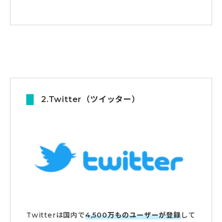
2.Twitter（ツイッター）
Twitterは国内で
4,500万ものユーザーが登録
して