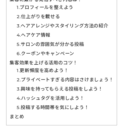
1.プロフィールを整えよう
2.仕上がりを載せる
3.ヘアアレンジやスタイリング方法の紹介
4.ヘアケア情報
5.サロンの雰囲気が分かる投稿
6.クーポンやキャンペーン
集客効果を上げる活用のコツ！
1.更新頻度を高めよう！
2.プライベートすぎる内容はさけましょう！
3.興味を持ってもらえる投稿をしよう！
4.ハッシュタグを活用しよう！
5.投稿する時間帯を気にしよう！
まとめ