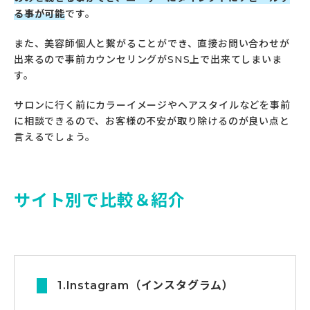
る事が可能
です。
また、美容師個人と繋がることができ、直接お問い合わせが
出来るので事前カウンセリングがSNS上で出来てしまいま
す。
サロンに行く前にカラーイメージやヘアスタイルなどを事前
に相談できるので、お客様の不安が取り除けるのが良い点と
言えるでしょう。
サイト別で比較＆紹介
1.Instagram（インスタグラム）