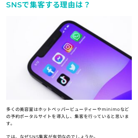
SNSで集客する理由は？
多くの美容室はホットペッパービューティーやminimoなど
の予約ポータルサイトを導入し、集客を行っていると思いま
す。
では、なぜSNS集客が有効なのでしょうか。