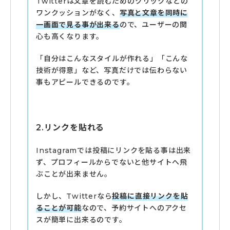
Twitterは文章を読むためのクリックなどの
ワンクッションがなく、
写真と文章を同時に
一画面で見る事が出来る
ので、ユーザーの関
心も高くなります。
「自分はこんなスタイルが作れる」「こんな
技術が得意」など、写真だけでは伝わらない
事もアピールできるのです。
2.リンクを貼れる
Instagramでは投稿にリンクを貼る事は出来
ず、プロフィールからでないと他サイトへ飛
ぶことが出来ません。
しかし、Twitterなら
投稿に直接リンクを貼
ることが可能
なので、予約サイトへのアクセ
スが簡単に出来るのです。