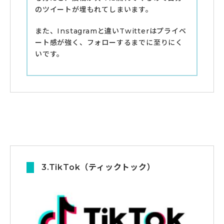
のツイートが埋もれてしまいます。
また、Instagramと違いTwitterはプライベ
ート感が強く、フォローするまでに至りにく
いです。
3.TikTok（ティックトック）