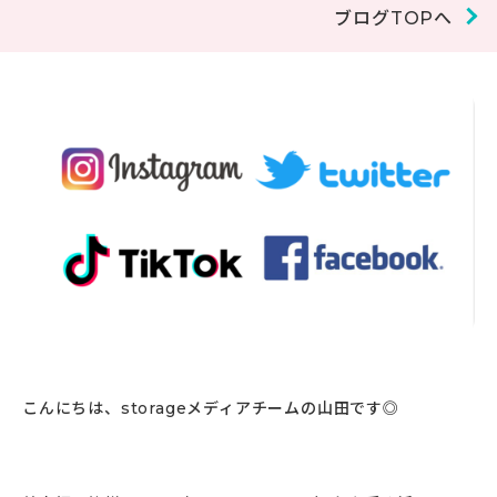
ブログTOPへ
こんにちは、storageメディアチームの山田です◎