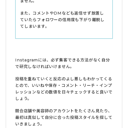
ません。
また、コメントやDMなども返信せず放置し
ていたらフォロワーの信用度も下がり離脱し
てしまいます。
Instagramには、必ず集客できる方法がなく自分
で研究しなければいけません。
投稿を重ねていくと反応のよし悪しもわかってくる
とので、いいねや保存・コメント・リーチ・インプ
レッションなどの数値を日々チェックすると良いで
しょう。
競合店舗や美容師のアカウントをたくさん見たり、
最初は真似して自分に合った投稿スタイルを探して
いきましょう。