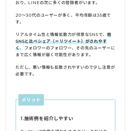
おり、LINEの次に多くの登録者がいます。
20～30代のユーザーが多く、平均年齢は35歳で
す。
リアルタイム性と情報拡散力が得意なSNSで、
他
SNSと比べシェア（＝リツイート）がされやす
く
、フォロワーのフォロワー、その先のユーザーに
まで広く情報が届く可能性があります。
ただし、悪い情報も拡散されやすいので少し注意が
必要です。
メリット
1.施術例を紹介しやすい