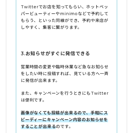
Twitterでお店を知ってもらい、ホットペッ
パービューティーやminimoなどで予約して
もらう、といった同線ができ、予約や来店が
しやすく、集客に繋がります。
3.お知らせがすぐに発信できる
営業時間の変更や臨時休業など急なお知らせ
をしたい時に投稿すれば、見ている方へ一斉
に発信が出来ます。
また、キャンペーンを行うときにもTwitter
は便利です。
画像がなくても投稿が出来るので、手軽にス
ピーディーにキャンペーン内容のお知らせを
することが出来る
のです。