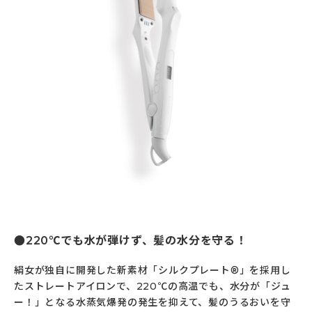
220℃でも水が弾けず、髪の水分を守る！
絹女が独自に開発した新素材「シルクプレート®」を採用し
たストレートアイロンで、220℃の高温でも、水分が「ジュ
ー！」となる水蒸気爆発の発生を抑えて、髪のうるおいを守