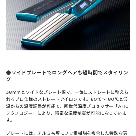
ワイドプレートでロングヘアも短時間でスタイリン
グ
38mmとワイドなプレート幅で、一気にストレートに整えら
れるプロ仕様のストレートアイロンです。60℃〜180℃と低
温からの温度調整が可能で、新世代温度プロセッサー「AHC
テクノロジー」により、精密な温度制御が可能になっていま
す。
プレートには、アルミ被膜にフッ素樹脂を複合した特殊な表