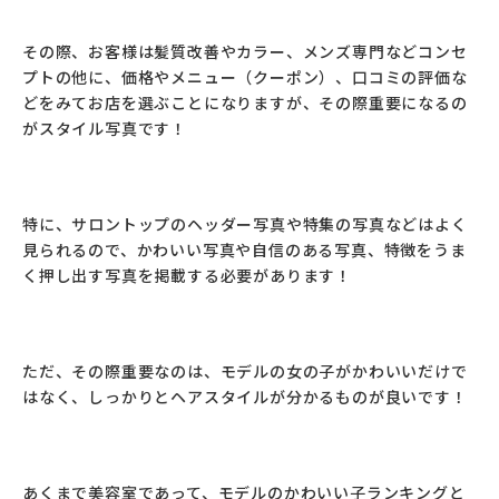
その際、お客様は髪質改善やカラー、メンズ専門などコンセ
プトの他に、価格やメニュー（クーポン）、口コミの評価な
どをみてお店を選ぶことになりますが、その際重要になるの
がスタイル写真です！
特に、サロントップのヘッダー写真や特集の写真などはよく
見られるので、かわいい写真や自信のある写真、特徴をうま
く押し出す写真を掲載する必要があります！
ただ、その際重要なのは、モデルの女の子がかわいいだけで
はなく、しっかりとヘアスタイルが分かるものが良いです！
あくまで美容室であって、モデルのかわいい子ランキングと