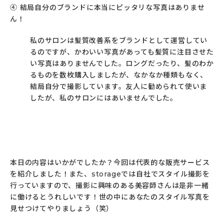
④ 結局自分のブランドに本当にピッタリな写真はありませ
ん！
私のサロンは髪質改善系をブランドとして運営してい
るのですが、かわいい写真があっても髪質に注目させた
い写真はありませんでした。ロングだったり、髪のわか
るものを数枚購入しましたが、なかなか種類もなく、
結局自分で撮影しています。友人に勧められて使いま
したが、私のサロンにはあいませんでした。
本日の内容はいかがでしたか？今回は代表的な販売サービス
を紹介しました！また、storageでは自社でスタイル撮影を
行っていますので、撮影に興味のある美容師さんは是非一緒
に働けるとうれしいです！世の中にあなたのスタイル写真を
見せつけてやりましょう（笑）