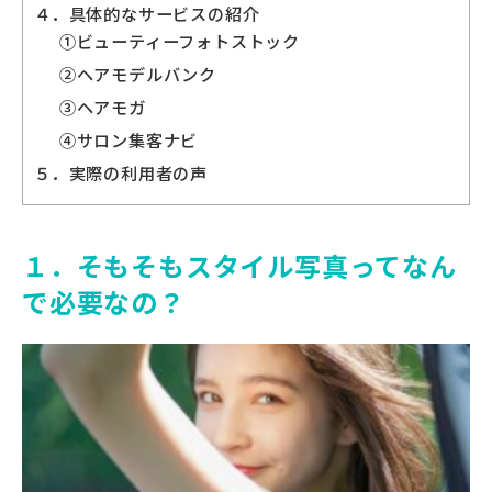
４．具体的なサービスの紹介
①ビューティーフォトストック
②ヘアモデルバンク
③ヘアモガ
④サロン集客ナビ
５．実際の利用者の声
１．そもそもスタイル写真ってなん
で必要なの？