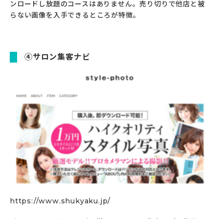
ンロードし放題のコースはありません。売り切りで他店と被
らない画像を入手できるところが特徴。
④サロン集客ナビ
https://www.shukyaku.jp/