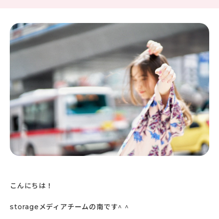
こんにちは！
storageメディアチームの南です^ ^