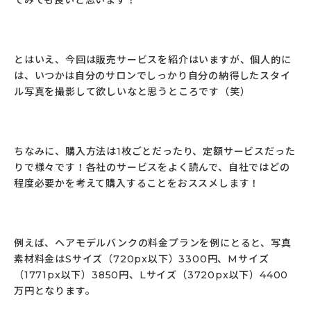
てみても良いと思います！
とはいえ、今回は販売サービスを紹介はいますが、個人的に
は、いつかは自分のサロンでしっかり自分の納得したスタイ
ル写真を撮影して欲しいなと思うところです（笑）
ちなみに、購入方法は1枚ごとだったり、定額サービスだった
りで様々です！各社のサービスをよく読んで、自社ではどの
程度必要かを考えて購入することをおススメします！
例えば、ヘアモデルバンクの料金プランを例にとると、写真
素材料金はSサイズ（720px以下）3300円、Mサイズ
（1771px以下）3850円、Lサイズ（3720px以下）4400
万円となります。