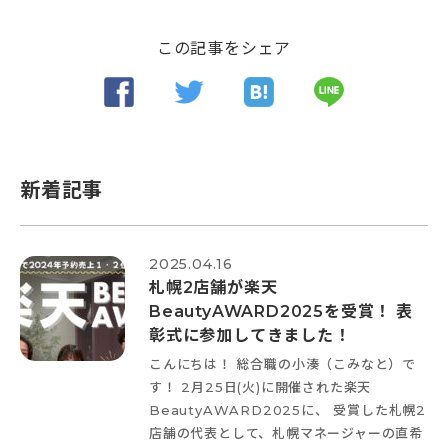
この記事をシェア
新着記事
2025.04.16
札幌2店舗が楽天
BeautyAWARD2025を受賞！ 表
彰式に参加してきました！
こんにちは！ 総合職の小湊（こみなと）で
す！ 2月25日(火)に開催された楽天
BeautyAWARD2025に、 受賞した札幌2
店舗の代表として、札幌マネージャーの直希