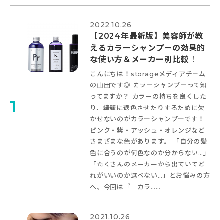
2022.10.26
【2024年最新版】美容師が教
えるカラーシャンプーの効果的
な使い方＆メーカー別比較！
こんにちは！storageメディアチーム
の山田です◎ カラーシャンプーって知
ってますか？ カラーの持ちを良くした
1
り、綺麗に退色させたりするために欠
かせないのがカラーシャンプーです！
ピンク・紫・アッシュ・オレンジなど
さまざまな色があります。 「自分の髪
色に合うのが何色なのか分からない…」
「たくさんのメーカーから出ていてど
れがいいのか選べない…」とお悩みの方
へ、今回は『 カラ……
2021.10.26