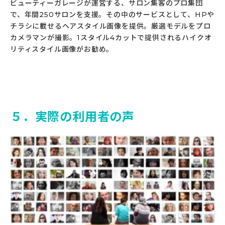
ビューティーガレージが運営する、サロン集客のプロ集団
で、年間250サロンを支援。その中のサービスとして、HPや
チラシに載せるヘアスタイル画像を提供。厳選モデルをプロ
カメラマンが撮影。1スタイル4カットで提供されるハイクオ
リティスタイル画像がお勧め。
５．実際の利用者の声