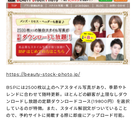
https://beauty-stock-photo.jp/
BSPには2500枚以上のヘアスタイル写真があり、季節やト
レンドに合わせて随時更新。ほとんどの顧客が上限なしダウ
ンロードし放題の定額ダウンロードコース(19800円）を選択
しているのが特徴。また、スタイル解説文がついていること
ので、予約サイトに掲載する際に即座にアップロード可能。