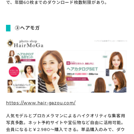
で、年間60枚までのダウンロード枚数制限があり。
③ヘアモガ
https://www.hair-gazou.com/
人気モデルとプロカメラマンによるハイクオリティな集客用
写真多数。ネット予約サイトや宣伝物など自由に活用可能。
会員になると￥2.980～購入できる。単品購入のみで、ダウ