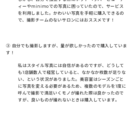
ィーやminimoでの写真に困っていたので、サービス
を利用しました。かわいい写真を手軽に購入できるの
で、撮影チームのないサロンにはおススメです！
③ 自分でも撮影しますが、量が欲しかったので購入していま
す！
私はスタイル写真には自信があるのですが、どうして
も1店舗数人で経営していると、なかなか枚数が足りな
い、という状況がありました。美容室はシーズンごと
に写真を変える必要があるため、複数のモデルを1度に
呼んで撮影で満足いくモノが撮れた際は良かったので
すが、良いものが撮れないときは購入しています。