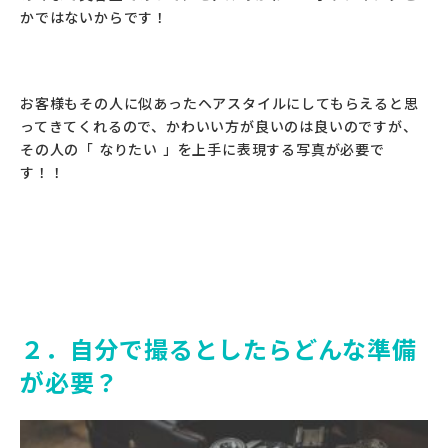
かではないからです！
お客様もその人に似あったヘアスタイルにしてもらえると思
ってきてくれるので、かわいい方が良いのは良いのですが、
その人の「 なりたい 」を上手に表現する写真が必要で
す！！
２．自分で撮るとしたらどんな準備
が必要？