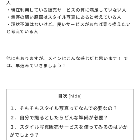
人
・現在利用している販売サービスの質に満足していない人
・集客の弱い原因はスタイル写真にあると考えている人
・現状不満はないけど、良いサービスがあれば乗り換えたい
と考えている人
他にもありますが、メインはこんな感じだと思います！ で
は、早速みていきましょう！
目次
[
hide
]
１．そもそもスタイル写真ってなんで必要なの？
２．自分で撮るとしたらどんな準備が必要？
３．スタイル写真販売サービスを使ってみるのはいか
がでしょう？