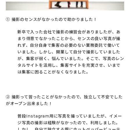
① 撮影のセンスがなかったので助かりました！
新卒で入った会社で撮影の練習会がありましたが、あ
まり得意でなかったことから、センスの良い写真が撮
れず、自分自身で集客の必要のない業務委託で働いて
いました。しかし、開業して自分で撮影していました
が、集客が弱く、悩んでいました。そこで、写真のレン
タルサイトを活用し、集客サイトを充実させ、いまで
は集客に困ることがなくなりました。
② 撮影って習ったことがなかったので、独立して不安でした
がオープン出来ました！
普段Instagram用に写真を撮っていましたが、イメー
ジ写真の撮影は経験がなかったので、利用しました。
しかし、自分で独立する際にホットペッパービューテ