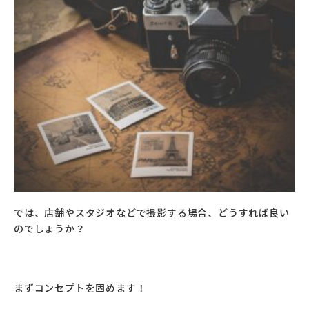
では、店舗やスタジオなどで撮影する場合、どうすれば良い
のでしょうか？
まずコンセプトを固めます！