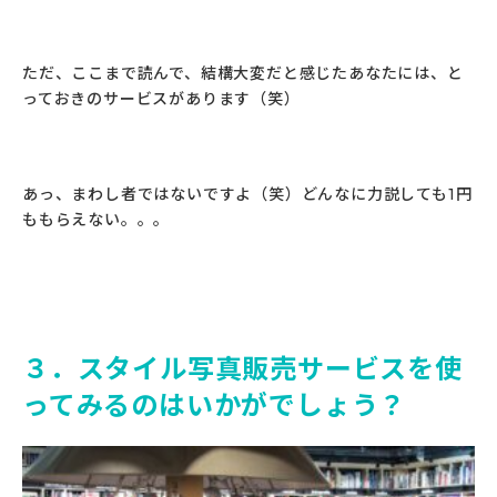
ただ、ここまで読んで、結構大変だと感じたあなたには、と
っておきのサービスがあります（笑）
あっ、まわし者ではないですよ（笑）どんなに力説しても1円
ももらえない。。。
３．スタイル写真販売サービスを使
ってみるのはいかがでしょう？