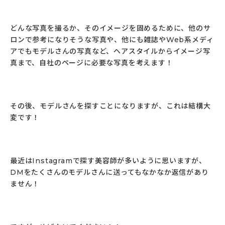
どんな写真を撮るか、そのイメージを固めるために、他のサ
ロンで参考になりそうな写真や、他にも雑誌やWeb系メディ
アでもモデルさんの写真など、ヘアスタイルからイメージ写
真まで、自社のページに必要な写真を考えます！
その後、モデルさんを探すことになりますが、これは結構大
変です！
最近はInstagramで探す美容師が多いように思いますが、
DMをたくさんのモデルさんに送ってもなかなか返信があり
ません！