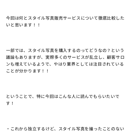
今回は何とスタイル写真販売サービスについて徹底比較した
いと思います！！
一部では、スタイル写真を購入するのってどうなの？という
議論もありますが、実際多くのサービスが乱立し、顧客サロ
ンも増えているようで、やはり業界としては注目されている
ことが分かります！！
ということで、特に今回はこんな人に読んでもらいたいで
す！
・これから独立するけど、スタイル写真を撮ったことのない