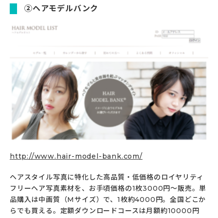
②ヘアモデルバンク
http://www.hair-model-bank.com/
ヘアスタイル写真に特化した高品質・低価格のロイヤリティ
フリーヘア写真素材を、お手頃価格の1枚3000円～販売。単
品購入は中画質（Mサイズ）で、1枚約4000円。全国どこか
らでも買える。定額ダウンロードコースは月額約10000円