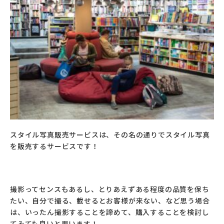
スタイル写真販売サービスは、その名の通りでスタイル写真
を販売するサービスです！
撮影ってセンスもあるし、とりあえずある程度の品質を保ち
たい、自分で撮る、載せるとお客様が来ない、など思う場合
は、いったん撮影することを諦めて、購入することを検討し