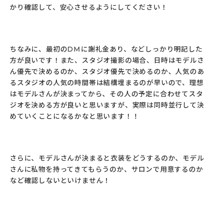
かり確認して、安心させるようにしてください！
ちなみに、最初のDMに謝礼金あり、などしっかり明記した
方が良いです！また、スタジオ撮影の場合、日時はモデルさ
ん優先で決めるのか、スタジオ優先で決めるのか、人気のあ
るスタジオの人気の時間帯は結構埋まるのが早いので、理想
はモデルさんが決まってから、その人の予定に合わせてスタ
ジオを決める方が良いと思いますが、実際は同時並行して決
めていくことになるかなと思います！！
さらに、モデルさんが決まると衣装をどうするのか、モデル
さんに私物を持ってきてもらうのか、サロンで用意するのか
など確認しないといけません！