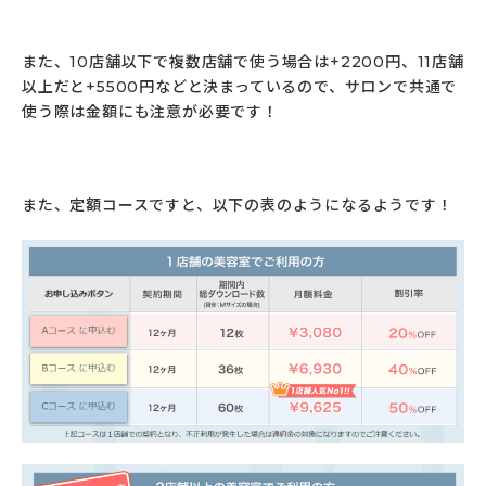
また、10店舗以下で複数店舗で使う場合は+2200円、11店舗
以上だと+5500円などと決まっているので、サロンで共通で
使う際は金額にも注意が必要です！
また、定額コースですと、以下の表のようになるようです！