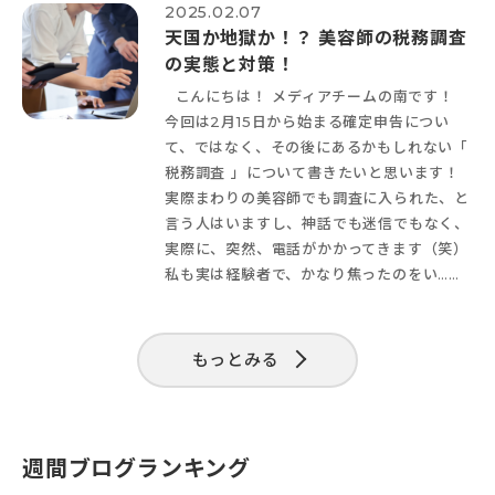
2025.02.07
天国か地獄か！？ 美容師の税務調査
の実態と対策！
こんにちは！ メディアチームの南です！
今回は2月15日から始まる確定申告につい
て、ではなく、その後にあるかもしれない「
税務調査 」について書きたいと思います！
実際まわりの美容師でも調査に入られた、と
言う人はいますし、神話でも迷信でもなく、
実際に、突然、電話がかかってきます（笑）
私も実は経験者で、かなり焦ったのをい……
もっとみる
週間ブログランキング