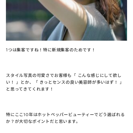
1つは集客ですね！特に新規集客のためです！
スタイル写真の可愛さでお客様も「 こんな感じにして欲し
い！ 」とか、「 きっとセンスの良い美容師が多いはず！ 」
と思ってきてくれます！
特にここ10年はホットペッパービューティーでどう選ばれる
か？が大切なポイントだと思います。