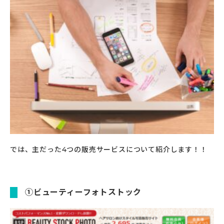
では、主だった4つの販売サービスについて紹介します！！
①ビューティーフォトストック