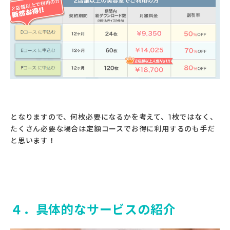
となりますので、何枚必要になるかを考えて、1枚ではなく、
たくさん必要な場合は定額コースでお得に利用するのも手だ
と思います！
４．具体的なサービスの紹介