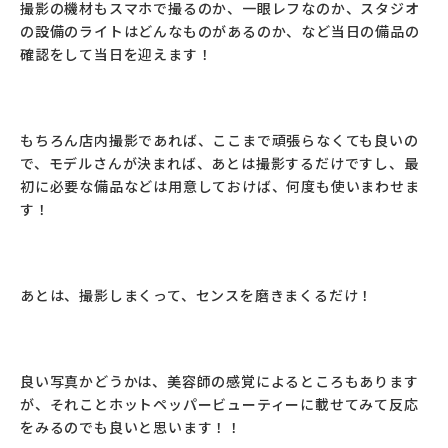
撮影の機材もスマホで撮るのか、一眼レフなのか、スタジオ
の設備のライトはどんなものがあるのか、など当日の備品の
確認をして当日を迎えます！
もちろん店内撮影であれば、ここまで頑張らなくても良いの
で、モデルさんが決まれば、あとは撮影するだけですし、最
初に必要な備品などは用意しておけば、何度も使いまわせま
す！
あとは、撮影しまくって、センスを磨きまくるだけ！
良い写真かどうかは、美容師の感覚によるところもあります
が、それことホットペッパービューティーに載せてみて反応
をみるのでも良いと思います！！