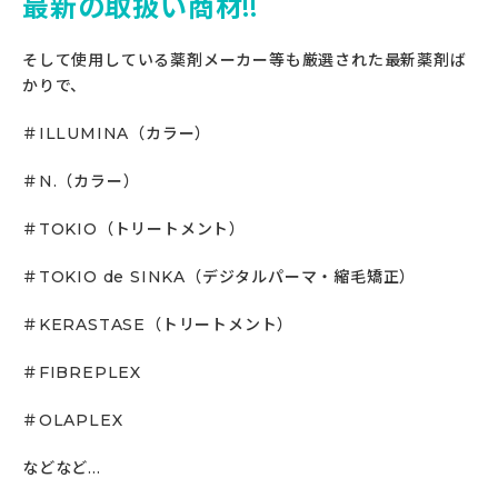
最新の取扱い商材!!
そして使用している薬剤メーカー等も厳選された最新薬剤ば
かりで、
＃ILLUMINA（カラー）
＃N.（カラー）
＃TOKIO（トリートメント）
＃TOKIO de SINKA（デジタルパーマ・縮毛矯正）
＃KERASTASE（トリートメント）
＃FIBREPLEX
＃OLAPLEX
などなど…