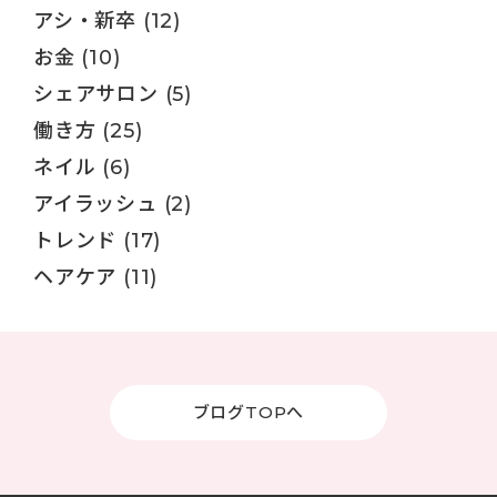
アシ・新卒
(12)
お金
(10)
シェアサロン
(5)
働き方
(25)
ネイル
(6)
アイラッシュ
(2)
トレンド
(17)
ヘアケア
(11)
ブログTOPへ