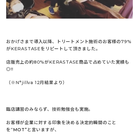
おかげさまで導入以降、トリートメント施術のお客様の79%
がKERASTASEをリピートして頂きました。
店販売上の約80%がKERASTASE商品で占めていた実績も
◎!!
（※N°jillva 12月結果より）
臨店講習のみならず、技術勉強会も実施。
お客様が企業に対する印象を決める決定的瞬間のこと
を
“MOT”
と言いますが、