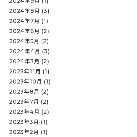
2024年9月
(1)
2024年8月
(3)
2024年7月
(1)
2024年6月
(2)
2024年5月
(2)
2024年4月
(3)
2024年3月
(2)
2023年11月
(1)
2023年10月
(1)
2023年8月
(2)
2023年7月
(2)
2023年4月
(2)
2023年3月
(1)
2023年2月
(1)