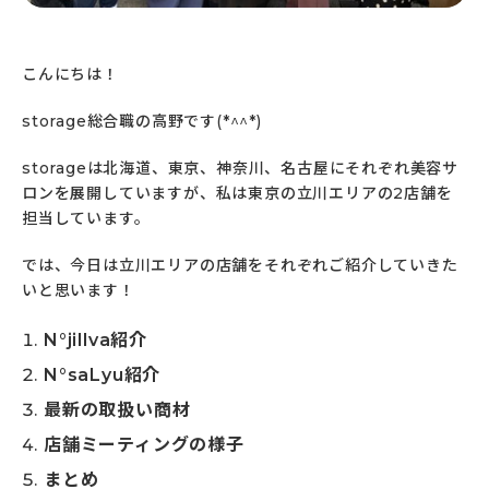
こんにちは！
storage総合職の高野です(*^^*)
storageは北海道、東京、神奈川、名古屋にそれぞれ美容サ
ロンを展開していますが、私は東京の立川エリアの2店舗を
担当しています。
では、今日は立川エリアの店舗をそれぞれご紹介していきた
いと思います！
N°jillva紹介
N°saLyu紹介
最新の取扱い商材
店舗ミーティングの様子
まとめ