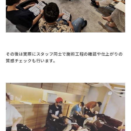
その後は実際にスタッフ同士で施術工程の確認や仕上がりの
質感チェックも行います。