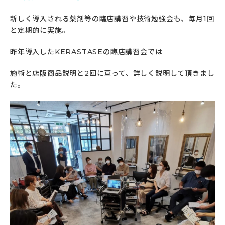
新しく導入される薬剤等の臨店講習や技術勉強会も、毎月1回
と定期的に実施。
昨年導入したKERASTASEの臨店講習会では
施術と店販商品説明と2回に亘って、詳しく説明して頂きまし
た。