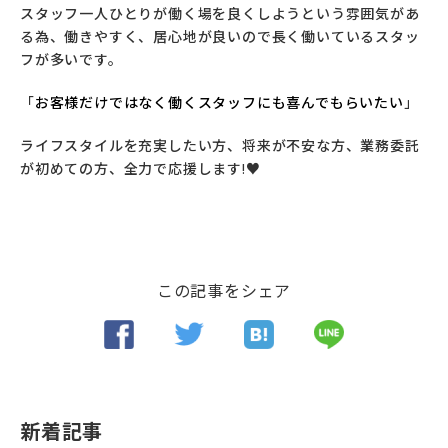
スタッフ一人ひとりが働く場を良くしようという雰囲気があ
る為、働きやすく、居心地が良いので長く働いているスタッ
フが多いです。
「
お客様だけではなく働くスタッフにも喜んでもらいたい
」
ライフスタイルを充実したい方、将来が不安な方、業務委託
が初めての方、全力で応援します!♥
この記事をシェア
新着記事