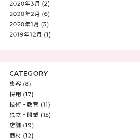
2020年3月
(2)
2020年2月
(6)
2020年1月
(3)
2019年12月
(1)
CATEGORY
集客
(8)
採用
(17)
技術・教育
(11)
独立・開業
(15)
店舗
(19)
商材
(12)