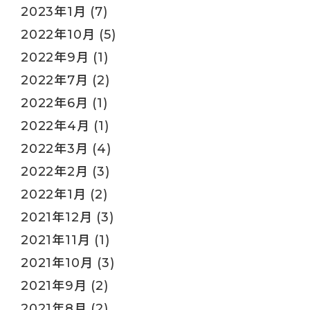
2023年1月
(7)
2022年10月
(5)
2022年9月
(1)
2022年7月
(2)
2022年6月
(1)
2022年4月
(1)
2022年3月
(4)
2022年2月
(3)
2022年1月
(2)
2021年12月
(3)
2021年11月
(1)
2021年10月
(3)
2021年9月
(2)
2021年8月
(2)