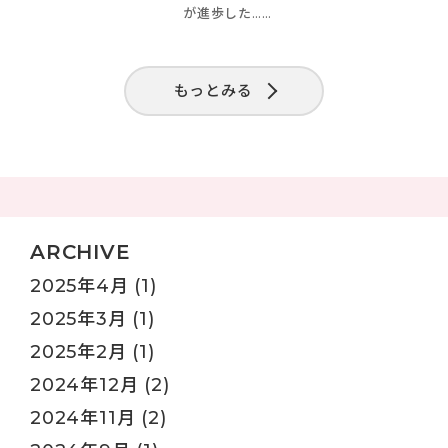
が進歩した……
もっとみる
ARCHIVE
2025年4月
(1)
2025年3月
(1)
2025年2月
(1)
2024年12月
(2)
2024年11月
(2)