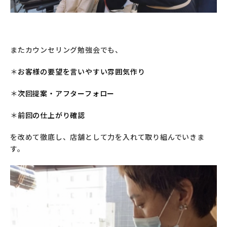
またカウンセリング勉強会でも、
＊
お客様の要望を言いやすい雰囲気作り
＊
次回提案・アフターフォロー
＊
前回の仕上がり確認
を改めて徹底し、店舗として力を入れて取り組んでいきま
す。