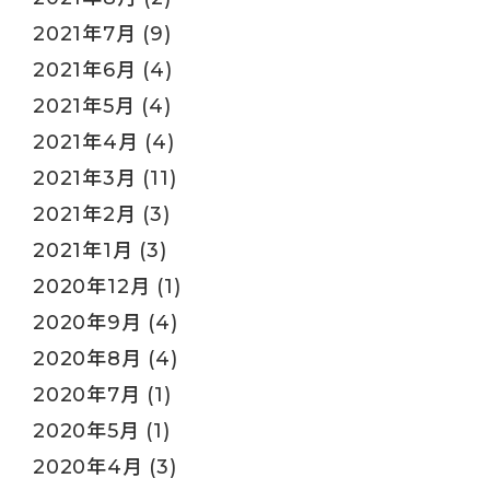
2021年7月
(9)
2021年6月
(4)
2021年5月
(4)
2021年4月
(4)
2021年3月
(11)
2021年2月
(3)
2021年1月
(3)
2020年12月
(1)
2020年9月
(4)
2020年8月
(4)
2020年7月
(1)
2020年5月
(1)
2020年4月
(3)