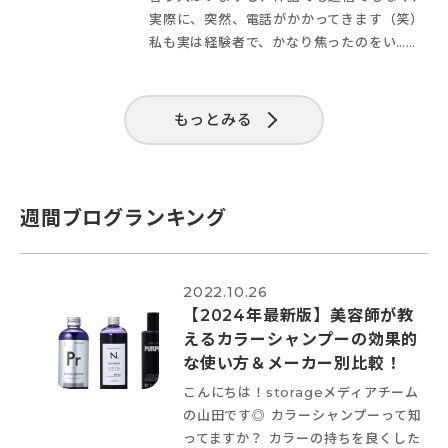
実際に、突然、電話がかかってきます（笑）
私も実は経験者で、かなり焦ったのをい……
もっとみる
週間ブログランキング
2022.10.26
【2024年最新版】美容師が教
えるカラーシャンプーの効果的
な使い方＆メーカー別比較！
こんにちは！storageメディアチーム
の山田です◎ カラーシャンプーって知
ってますか？ カラーの持ちを良くした