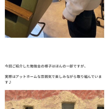
今回ご紹介した勉強会の様子はほんの一部ですが、
実際はアットホームな雰囲気で楽しみながら取り組んでいま
す♪