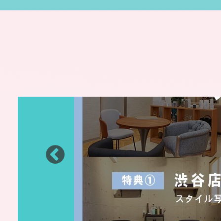
ピックアップ情報