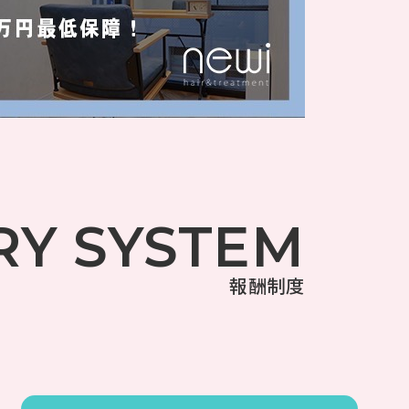
RY SYSTEM
報酬制度