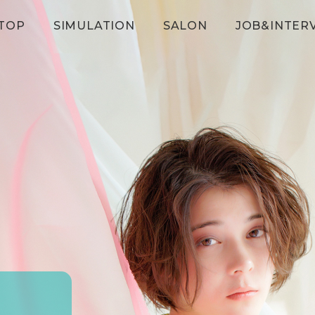
TOP
SIMULATION
SALON
JOB&INTER