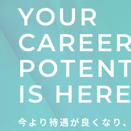
YOUR
CAREE
POTENT
IS HERE
今より待遇が良くなり