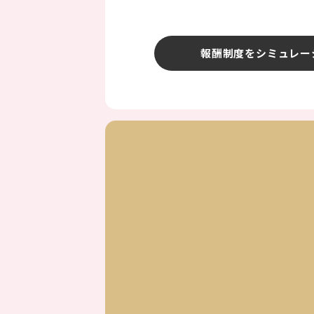
報酬制度をシミュレー