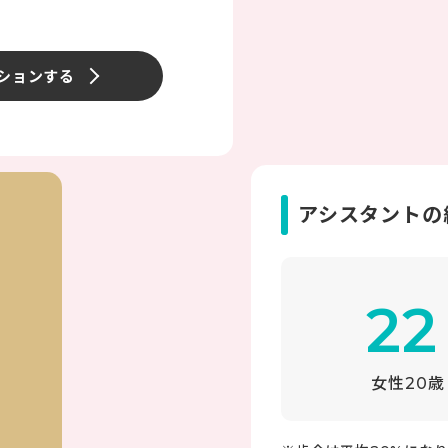
ションする
アシスタントの
22
女性20歳