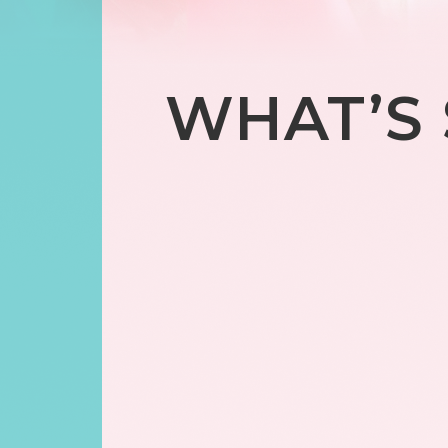
WHAT’S