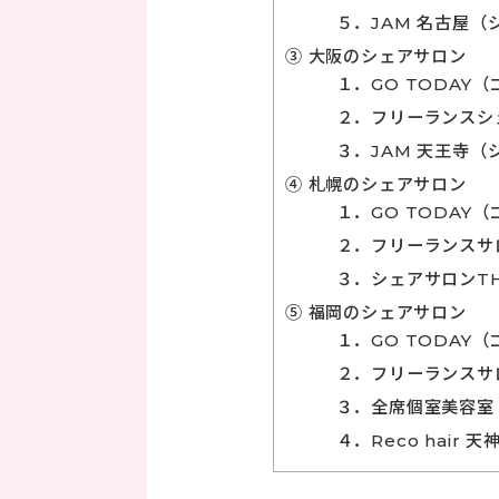
５．JAM 名古屋（
③ 大阪のシェアサロン
１．GO TODAY
２．フリーランスシ
３．JAM 天王寺（
④ 札幌のシェアサロン
１．GO TODAY
２．フリーランスサロン
３．シェアサロンTH
⑤ 福岡のシェアサロン
１．GO TODAY
２．フリーランスサロ
３．全席個室美容室 
４．Reco hair 天