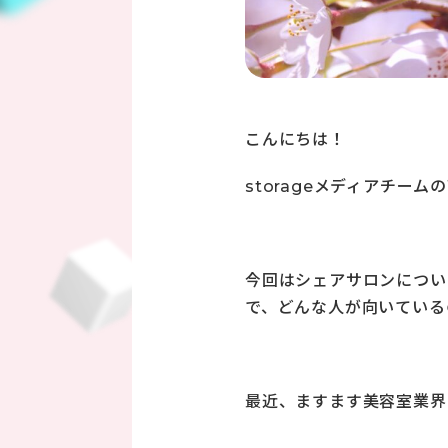
こんにちは！
storageメディアチームの
今回はシェアサロンについ
で、どんな人が向いている
最近、ますます美容室業界