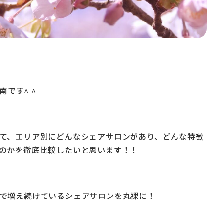
南です^ ^
て、エリア別にどんなシェアサロンがあり、どんな特徴
のかを徹底比較したいと思います！！
で増え続けているシェアサロンを丸裸に！