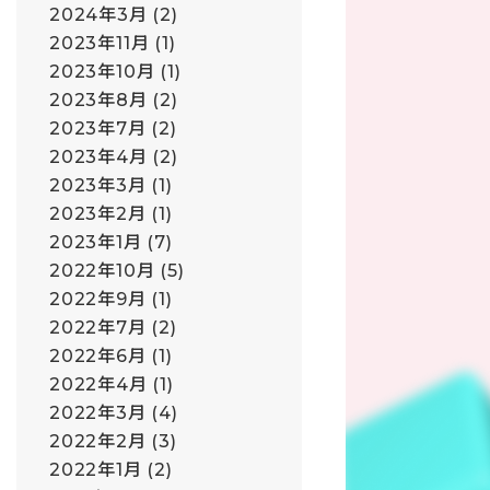
2024年3月
(2)
2023年11月
(1)
2023年10月
(1)
2023年8月
(2)
2023年7月
(2)
2023年4月
(2)
2023年3月
(1)
2023年2月
(1)
2023年1月
(7)
2022年10月
(5)
2022年9月
(1)
2022年7月
(2)
2022年6月
(1)
2022年4月
(1)
2022年3月
(4)
2022年2月
(3)
2022年1月
(2)