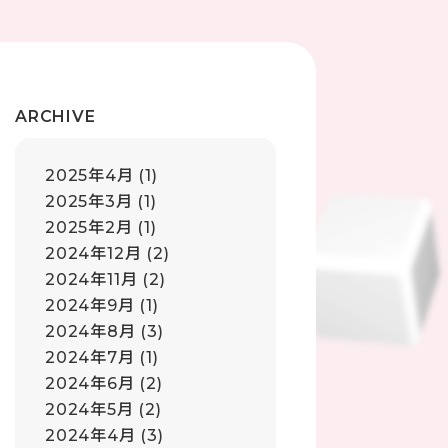
ARCHIVE
2025年4月
(1)
2025年3月
(1)
2025年2月
(1)
2024年12月
(2)
2024年11月
(2)
2024年9月
(1)
2024年8月
(3)
2024年7月
(1)
2024年6月
(2)
2024年5月
(2)
2024年4月
(3)