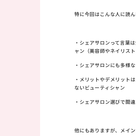
特に今回はこんな人に読ん
・シェアサロンって言葉は
ャン（美容師やネイリスト
・シェアサロンにも多様な
・メリットやデメリットは
ないビューティシャン
・シェアサロン選びで間違
他にもありますが、メイン