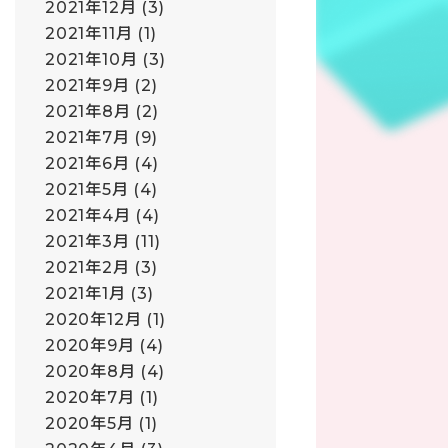
2021年12月
(3)
2021年11月
(1)
2021年10月
(3)
2021年9月
(2)
2021年8月
(2)
2021年7月
(9)
2021年6月
(4)
2021年5月
(4)
2021年4月
(4)
2021年3月
(11)
2021年2月
(3)
2021年1月
(3)
2020年12月
(1)
2020年9月
(4)
2020年8月
(4)
2020年7月
(1)
2020年5月
(1)