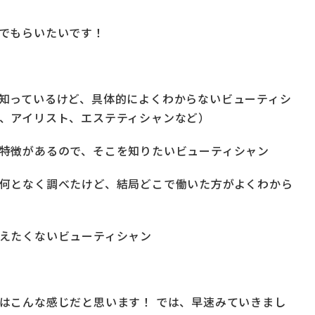
でもらいたいです！
知っているけど、具体的によくわからないビューティシ
、アイリスト、エステティシャンなど）
特徴があるので、そこを知りたいビューティシャン
何となく調べたけど、結局どこで働いた方がよくわから
えたくないビューティシャン
はこんな感じだと思います！ では、早速みていきまし