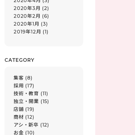
2020年4月
(3)
2020年3月
(2)
2020年2月
(6)
2020年1月
(3)
2019年12月
(1)
CATEGORY
集客
(8)
採用
(17)
技術・教育
(11)
独立・開業
(15)
店舗
(19)
商材
(12)
アシ・新卒
(12)
お金
(10)