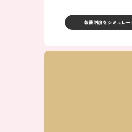
報酬制度をシミュレー