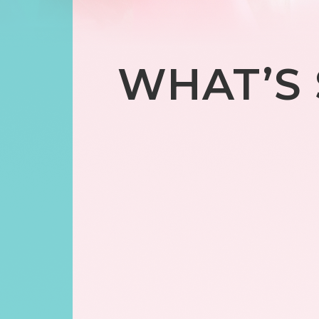
WHAT’S