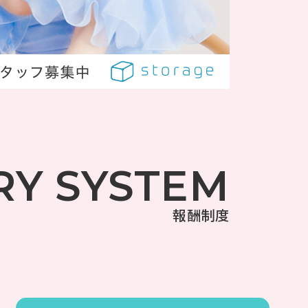
RY SYSTEM
報酬制度