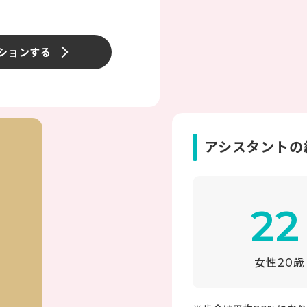
ションする
アシスタントの
22
女性20歳