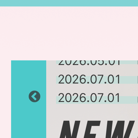
ピックアップ情報