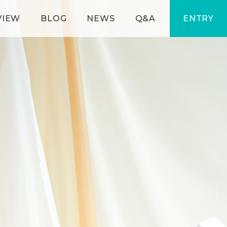
VIEW
BLOG
NEWS
Q&A
ENTRY