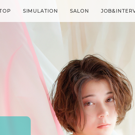
TOP
SIMULATION
SALON
JOB&INTER