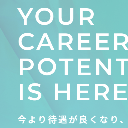
YOUR
CAREE
POTENT
IS HERE
今より待遇が良くなり